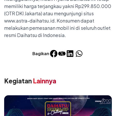
memiliki harga terjangkau yakni Rp299.850.000
(OTR DKI Jakarta) atau mengunjungi situs
www.astra-daihatsu.id
. Konsumen dapat
melakukan pemesanan mobil ini di seluruh outlet
resmi Daihatsu di Indonesia.
Bagikan
Kegiatan
Lainnya