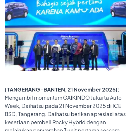
(TANGERANG-BANTEN, 21 November 2025):
Mengambil momentum GAIKINDO Jakarta Auto
Week, Daihatsu pada 21 November 2025 di ICE
BSD, Tangerang. Daihatsu berikan apresiasi atas
kesetiaan pembeli Rocky Hybrid dengan
melakukan penyerahan 3 unit pertama sescara