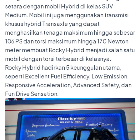
setara dengan mobil Hybrid di kelas SUV
Medium. Mobil ini juga menggunakan transmisi
khusus hybrid Transaxle yang dapat
menghasilkan tenaga maksimum hingga sebesar
106 PS dan torsi maksimum hingga 170 Newton
meter membuat Rocky Hybrid menjadi salah satu
mobil dengan torsi terbesar di kelasnya.
Rocky Hybrid hadirkan 5 keunggulan utama,
seperti Excellent Fuel Efficiency, Low Emission,
Responsive Acceleration, Advanced Safety, dan
Fun Drive Sensation.