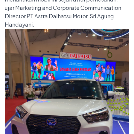
ujar Marketing and Corporate Communication
Director PT Astra Daihatsu Motor, Sri Agung
Handayani.