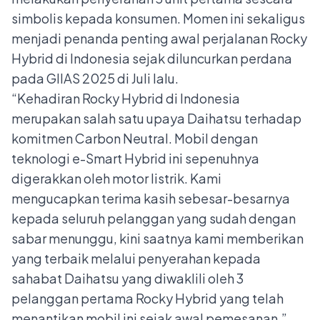
simbolis kepada konsumen. Momen ini sekaligus
menjadi penanda penting awal perjalanan Rocky
Hybrid di Indonesia sejak diluncurkan perdana
pada GIIAS 2025 di Juli lalu.
“Kehadiran Rocky Hybrid di Indonesia
merupakan salah satu upaya Daihatsu terhadap
komitmen Carbon Neutral. Mobil dengan
teknologi e-Smart Hybrid ini sepenuhnya
digerakkan oleh motor listrik. Kami
mengucapkan terima kasih sebesar-besarnya
kepada seluruh pelanggan yang sudah dengan
sabar menunggu, kini saatnya kami memberikan
yang terbaik melalui penyerahan kepada
sahabat Daihatsu yang diwaklili oleh 3
pelanggan pertama Rocky Hybrid yang telah
menantikan mobil ini sejak awal pemesanan,”