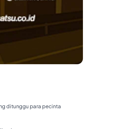
ing ditunggu para pecinta