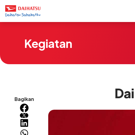
Kegiatan
Dai
Bagikan