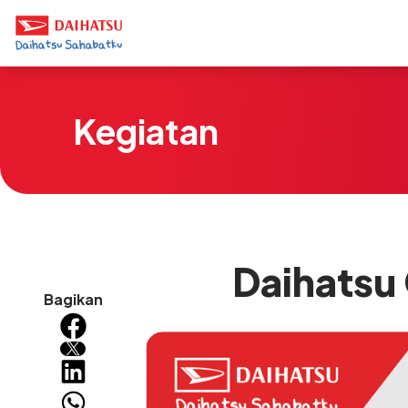
Kegiatan
Daihatsu
Bagikan