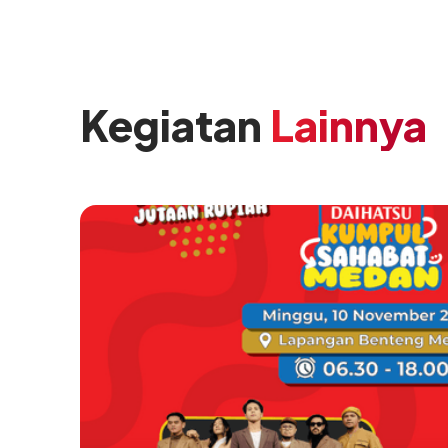
Kegiatan
Lainnya