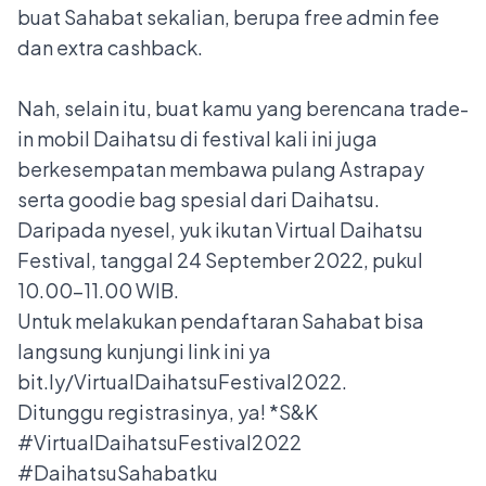
buat Sahabat sekalian, berupa free admin fee
dan extra cashback.
Nah, selain itu, buat kamu yang berencana trade-
in mobil Daihatsu di festival kali ini juga
berkesempatan membawa pulang Astrapay
serta goodie bag spesial dari Daihatsu.
Daripada nyesel, yuk ikutan Virtual Daihatsu
Festival, tanggal 24 September 2022, pukul
10.00-11.00 WIB.
Untuk melakukan pendaftaran Sahabat bisa
langsung kunjungi link ini ya
bit.ly/VirtualDaihatsuFestival2022.
Ditunggu registrasinya, ya! *S&K
#VirtualDaihatsuFestival2022
#DaihatsuSahabatku