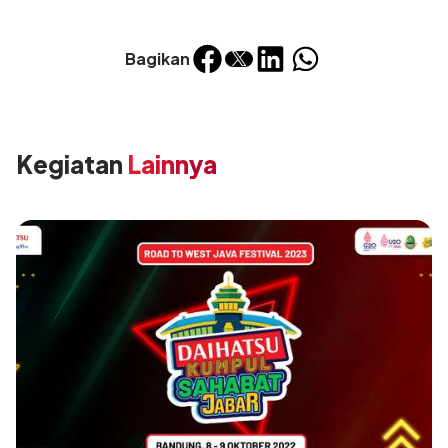
Bagikan
Kegiatan
Lainnya