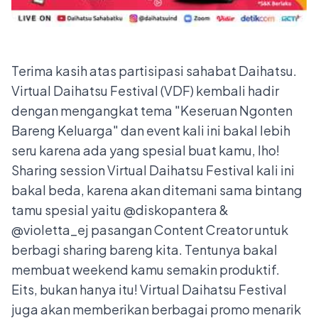
Terima kasih atas partisipasi sahabat Daihatsu.
Virtual Daihatsu Festival (VDF) kembali hadir
dengan mengangkat tema "Keseruan Ngonten
Bareng Keluarga" dan event kali ini bakal lebih
seru karena ada yang spesial buat kamu, lho!
Sharing session Virtual Daihatsu Festival kali ini
bakal beda, karena akan ditemani sama bintang
tamu spesial yaitu @diskopantera &
@violetta_ej pasangan Content Creator untuk
berbagi sharing bareng kita. Tentunya bakal
membuat weekend kamu semakin produktif.
Eits, bukan hanya itu! Virtual Daihatsu Festival
juga akan memberikan berbagai promo menarik