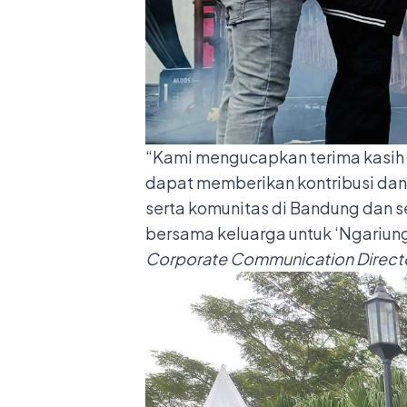
“Kami mengucapkan terima kasih 
dapat memberikan kontribusi dan 
serta komunitas di Bandung dan s
bersama keluarga untuk ‘Ngariung
Corporate Communication Direct