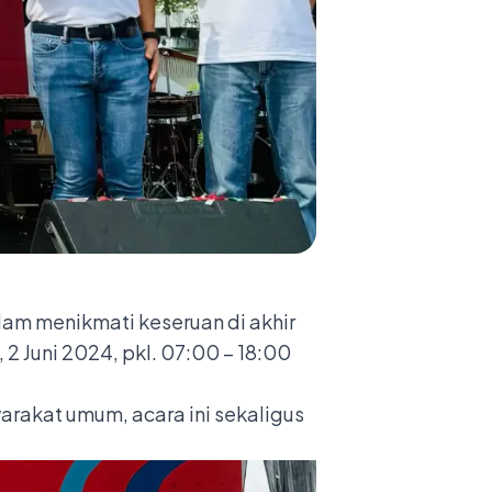
am menikmati keseruan di akhir
2 Juni 2024, pkl. 07:00 – 18:00
rakat umum, acara ini sekaligus