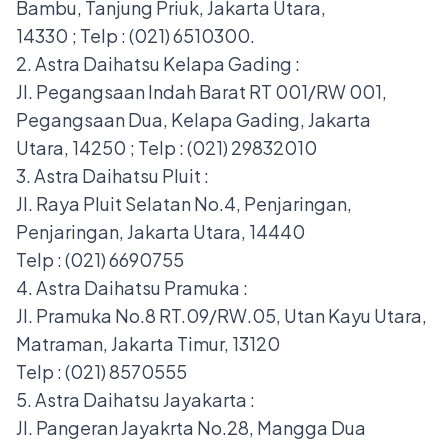
Bambu, Tanjung Priuk, Jakarta Utara,
14330 ; Telp : (021) 6510300.
2. Astra Daihatsu Kelapa Gading :
Jl. Pegangsaan Indah Barat RT 001/RW 001,
Pegangsaan Dua, Kelapa Gading, Jakarta
Utara, 14250 ; Telp : (021) 29832010
3. Astra Daihatsu Pluit :
Jl. Raya Pluit Selatan No.4, Penjaringan,
Penjaringan, Jakarta Utara, 14440
Telp : (021) 6690755
4. Astra Daihatsu Pramuka :
Jl. Pramuka No.8 RT.09/RW.05, Utan Kayu Utara,
Matraman, Jakarta Timur, 13120
Telp : (021) 8570555
5. Astra Daihatsu Jayakarta :
Jl. Pangeran Jayakrta No.28, Mangga Dua