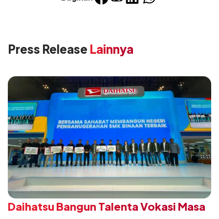
Press Release
Lainnya
Daihatsu Bangun Talenta Vokasi Masa