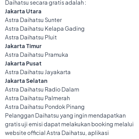
Daihatsu secara gratis adalah :
Jakarta Utara
Astra Daihatsu Sunter
Astra Daihatsu Kelapa Gading
Astra Daihatsu Pluit
Jakarta Timur
Astra Daihatsu Pramuka
Jakarta Pusat
Astra Daihatsu Jayakarta
Jakarta Selatan
Astra Daihatsu Radio Dalam
Astra Daihatsu Palmerah
Astra Daihatsu Pondok Pinang
Pelanggan Daihatsu yang ingin mendapatkan
gratis uji emisi dapat melakukan booking melalui
website official Astra Daihatsu, aplikasi