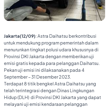
Jakarta(12/09)
: Astra Daihatsu berkontribusi
untuk mendukung program pemerintah dalam
menurunkan tingkat polusi udara khususnya di
Provinsi DKI Jakarta dengan memberikan uji
emisi gratis kepada para pelanggan Daihatsu.
Pekan uji emisi ini dilaksanakan pada 4
September – 31 Desember 2023.
Terdapat 8 titik bengkel Astra Daihatsu yang
telah terintegrasi dengan Dinas Lingkungan
Hidup (DLH) di Provinsi DKI Jakarta yang dapat
melayani uji emisi kendaraan pelanggan