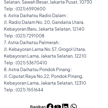
Selatan, Sawah Besar, Jakarta Pusat, 10730
Telp : (021) 6590600
6. Astra Daihatsu Radio Dalam :
Jl. Radio Dalam No. 20, Gandaria Utara,
Kebayoran Baru, Jakarta Selatan, 12140
Telp : (021) 7291008
7. Astra Daihatsu Palmerah :
Jl. Kebayoran Lama No.57, Grogol Utara,
Kebayoran Lama, Jakarta Selatan, 12210
Telp : (021) 53670410
8. Astra Daihatsu Pondok Pinang :
Jl. Ciputat Raya No.22, Pondok Pinang,
Kebayoran Lama, Jakarta Selatan, 12310
Telp : (021) 7651644
Bagikan