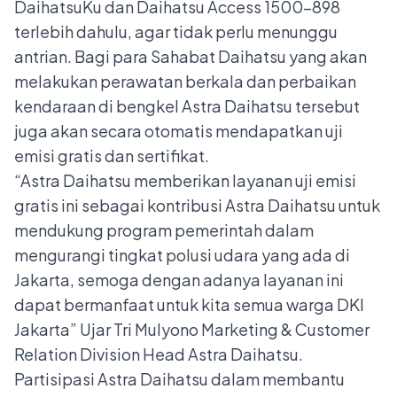
DaihatsuKu dan Daihatsu Access 1500-898
terlebih dahulu, agar tidak perlu menunggu
antrian. Bagi para Sahabat Daihatsu yang akan
melakukan perawatan berkala dan perbaikan
kendaraan di bengkel Astra Daihatsu tersebut
juga akan secara otomatis mendapatkan uji
emisi gratis dan sertifikat.
“Astra Daihatsu memberikan layanan uji emisi
gratis ini sebagai kontribusi Astra Daihatsu untuk
mendukung program pemerintah dalam
mengurangi tingkat polusi udara yang ada di
Jakarta, semoga dengan adanya layanan ini
dapat bermanfaat untuk kita semua warga DKI
Jakarta” Ujar Tri Mulyono Marketing & Customer
Relation Division Head Astra Daihatsu.
Partisipasi Astra Daihatsu dalam membantu