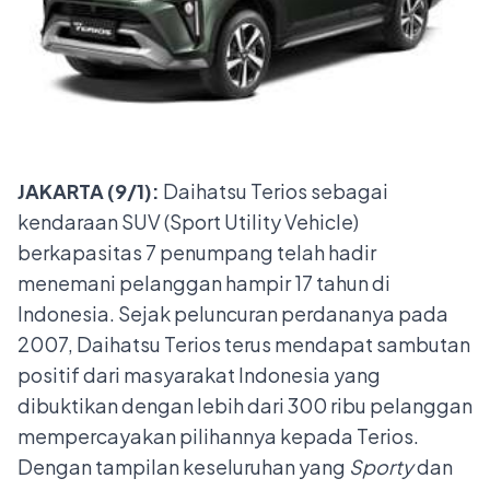
JAKARTA (9/1):
Daihatsu Terios sebagai
kendaraan SUV (Sport Utility Vehicle)
berkapasitas 7 penumpang telah hadir
menemani pelanggan hampir 17 tahun di
Indonesia. Sejak peluncuran perdananya pada
2007, Daihatsu Terios terus mendapat sambutan
positif dari masyarakat Indonesia yang
dibuktikan dengan lebih dari 300 ribu pelanggan
mempercayakan pilihannya kepada Terios.
Dengan tampilan keseluruhan yang
Sporty
dan