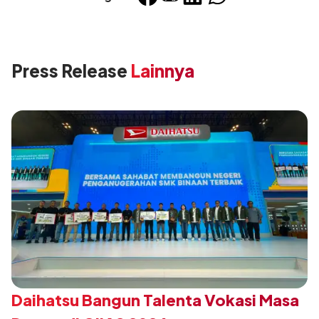
Press Release
Lainnya
Daihatsu Bangun Talenta Vokasi Masa