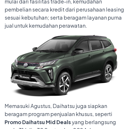
mulai dari fasilitas trade-in, kemudahan
pembelian secara kredit dari perusahaan leasing
sesuai kebutuhan; serta beragam layanan purna
jual untuk kemudahan perawatan.
Memasuki Agustus, Daihatsu juga siapkan
beragam program penjualan khusus, seperti
Promo Daihatsu Mid Deals
yang berlangsung