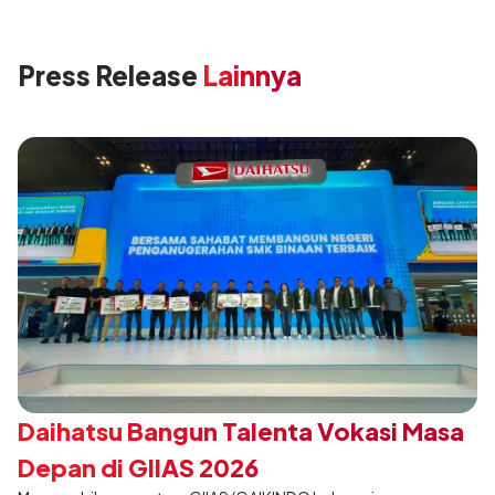
Press Release
Lainnya
Daihatsu Bangun Talenta Vokasi Masa
Depan di GIIAS 2026