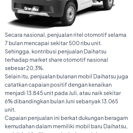
Secara nasional, penjualan ritel otomotif selama
7 bulan mencapai sekitar 500 ribu unit.
Sehingga, kontribusi penjualan Daihatsu
terhadap market share otomotif nasional
sebesar 20,3%.
Selain itu, penjualan bulanan mobil Daihatsu juga
catatkan capaian positif dengan kenaikan
menjadi 13.845 unit pada Juli, atau naik sekitar
6% dibandingkan bulan Juni sebanyak 13.065
unit.
Capaian penjualan ini berkat dukungan beragam
kemudahan dalam memiliki mobil baru Daihatsu,