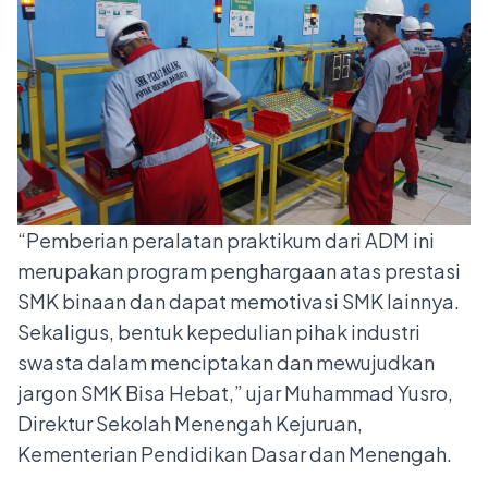
“Pemberian peralatan praktikum dari ADM ini
merupakan program penghargaan atas prestasi
SMK binaan dan dapat memotivasi SMK lainnya.
Sekaligus, bentuk kepedulian pihak industri
swasta dalam menciptakan dan mewujudkan
jargon SMK Bisa Hebat,” ujar Muhammad Yusro,
Direktur Sekolah Menengah Kejuruan,
Kementerian Pendidikan Dasar dan Menengah.