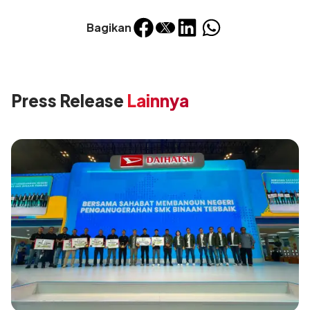
Bagikan
Press Release
Lainnya