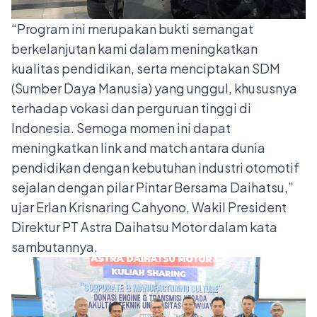
“Program ini merupakan bukti semangat
berkelanjutan kami dalam meningkatkan
kualitas pendidikan, serta menciptakan SDM
(Sumber Daya Manusia) yang unggul, khususnya
terhadap vokasi dan perguruan tinggi di
Indonesia. Semoga momen ini dapat
meningkatkan link and match antara dunia
pendidikan dengan kebutuhan industri otomotif
sejalan dengan pilar Pintar Bersama Daihatsu,”
ujar Erlan Krisnaring Cahyono, Wakil President
Direktur PT Astra Daihatsu Motor dalam kata
sambutannya.