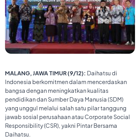
MALANG, JAWA TIMUR (9/12):
Daihatsu di
Indonesia berkomitmen dalam mencerdaskan
bangsa dengan meningkatkan kualitas
pendidikan dan Sumber Daya Manusia (SDM)
yang unggul melalui salah satu pilar tanggung
jawab sosial perusahaan atau Corporate Social
Responsibility (CSR), yakni Pintar Bersama
Daihatsu.