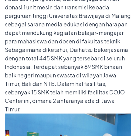
donasi 1 unit mesin dan transmisi kepada
perguruan tinggi Universitas Brawijaya di Malang
sebagai sarana media edukasi dengan harapan
dapat mendukung kegiatan belajar-mengajar
para mahasiswa dan dosen di fakultas teknik.
Sebagaimana diketahui, Daihatsu bekerjasama
dengan total 445 SMK yang tersebar di seluruh
Indonesia. Terdapat sebanyak 89 SMK binaan
baik negeri maupun swasta di wilayah Jawa
Timur, Bali dan NTB. Dalam hal fasilitas,
sebanyak 15 SMK telah memiliki fasilitas DOJO
Center ini, dimana 2 antaranya ada di Jawa
Timur.