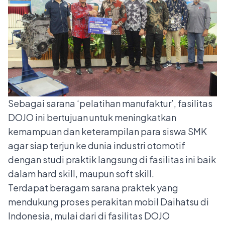
Sebagai sarana ‘pelatihan manufaktur’, fasilitas
DOJO ini bertujuan untuk meningkatkan
kemampuan dan keterampilan para siswa SMK
agar siap terjun ke dunia industri otomotif
dengan studi praktik langsung di fasilitas ini baik
dalam hard skill, maupun soft skill.
Terdapat beragam sarana praktek yang
mendukung proses perakitan mobil Daihatsu di
Indonesia, mulai dari di fasilitas DOJO