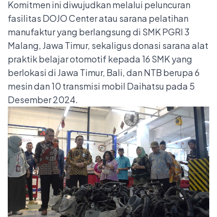
Komitmen ini diwujudkan melalui peluncuran
fasilitas DOJO Center atau sarana pelatihan
manufaktur yang berlangsung di SMK PGRI 3
Malang, Jawa Timur, sekaligus donasi sarana alat
praktik belajar otomotif kepada 16 SMK yang
berlokasi di Jawa Timur, Bali, dan NTB berupa 6
mesin dan 10 transmisi mobil Daihatsu pada 5
Desember 2024.