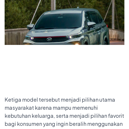
Ketiga model tersebut menjadi pilihan utama
masyarakat karena mampu memenuhi
kebutuhan keluarga, serta menjadi pilihan favorit
bagi konsumen yang ingin beralih menggunakan