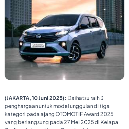
(JAKARTA, 10 Juni 2025):
Daihatsu raih 3
penghargaan untuk model unggulan di tiga
kategori pada ajang OTOMOTIF Award 2025
yang berlangsung pada 27 Mei 2025 di Kelapa