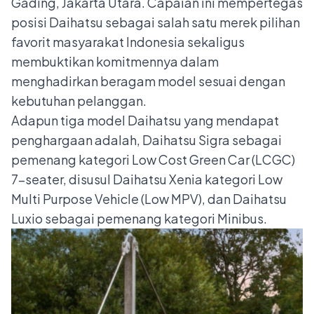
Gading, Jakarta Utara. Capaian ini mempertegas
posisi Daihatsu sebagai salah satu merek pilihan
favorit masyarakat Indonesia sekaligus
membuktikan komitmennya dalam
menghadirkan beragam model sesuai dengan
kebutuhan pelanggan.
Adapun tiga model Daihatsu yang mendapat
penghargaan adalah, Daihatsu Sigra sebagai
pemenang kategori Low Cost Green Car (LCGC)
7-seater, disusul Daihatsu Xenia kategori Low
Multi Purpose Vehicle (Low MPV), dan Daihatsu
Luxio sebagai pemenang kategori Minibus.