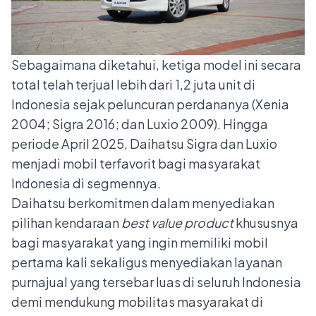
Sebagaimana diketahui, ketiga model ini secara
total telah terjual lebih dari 1,2 juta unit di
Indonesia sejak peluncuran perdananya (Xenia
2004; Sigra 2016; dan Luxio 2009). Hingga
periode April 2025, Daihatsu Sigra dan Luxio
menjadi mobil terfavorit bagi masyarakat
Indonesia di segmennya.
Daihatsu berkomitmen dalam menyediakan
pilihan kendaraan
best value product
khususnya
bagi masyarakat yang ingin memiliki mobil
pertama kali sekaligus menyediakan layanan
purnajual yang tersebar luas di seluruh Indonesia
demi mendukung mobilitas masyarakat di