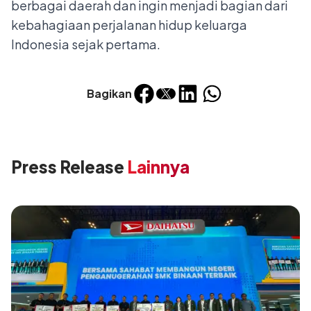
berbagai daerah dan ingin menjadi bagian dari
kebahagiaan perjalanan hidup keluarga
Indonesia sejak pertama.
Bagikan
Press Release
Lainnya