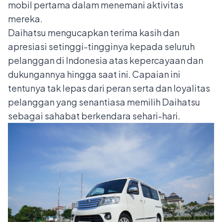
mobil pertama dalam menemani aktivitas
mereka.
Daihatsu mengucapkan terima kasih dan
apresiasi setinggi-tingginya kepada seluruh
pelanggan di Indonesia atas kepercayaan dan
dukungannya hingga saat ini. Capaian ini
tentunya tak lepas dari peran serta dan loyalitas
pelanggan yang senantiasa memilih Daihatsu
sebagai sahabat berkendara sehari-hari.