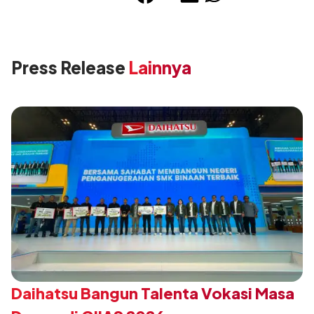
Press Release
Lainnya
Daihatsu Bangun Talenta Vokasi Masa