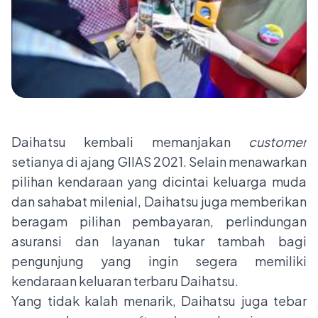
Daihatsu kembali memanjakan
customer
setianya di ajang GIIAS 2021. Selain menawarkan
pilihan kendaraan yang dicintai keluarga muda
dan sahabat milenial, Daihatsu juga memberikan
beragam pilihan pembayaran, perlindungan
asuransi dan layanan tukar tambah bagi
pengunjung yang ingin segera memiliki
kendaraan keluaran terbaru Daihatsu.
Yang tidak kalah menarik, Daihatsu juga tebar