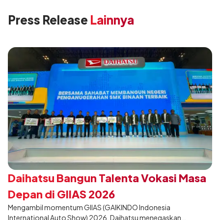
Press Release
Lainnya
Daihatsu Bangun Talenta Vokasi Masa
Depan di GIIAS 2026
Mengambil momentum GIIAS (GAIKINDO Indonesia
International Auto Show) 2026, Daihatsu menegaskan