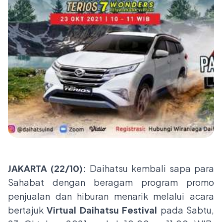
JAKARTA (22/10):
Daihatsu kembali sapa para
Sahabat dengan beragam program promo
penjualan dan hiburan menarik melalui acara
bertajuk
Virtual Daihatsu Festival
pada Sabtu,