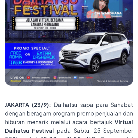
JAKARTA (23/9):
Daihatsu sapa para Sahabat
dengan beragam program promo penjualan dan
hiburan menarik melalui acara bertajuk
Virtual
Daihatsu Festival
pada Sabtu, 25 September