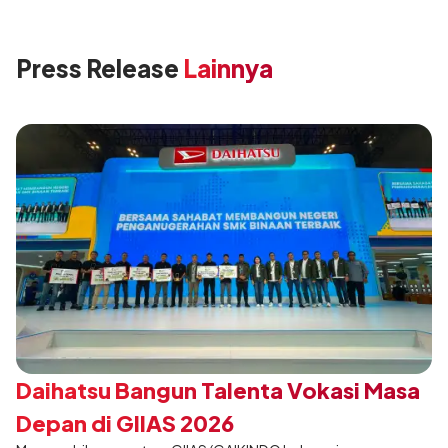
Press Release
Lainnya
Daihatsu Bangun Talenta Vokasi Masa
Depan di GIIAS 2026