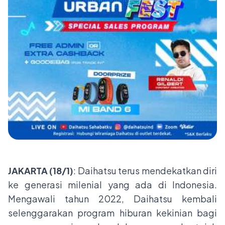
JAKARTA (18/1)
: Daihatsu terus mendekatkan diri
ke generasi milenial yang ada di Indonesia.
Mengawali tahun 2022, Daihatsu kembali
selenggarakan program hiburan kekinian bagi