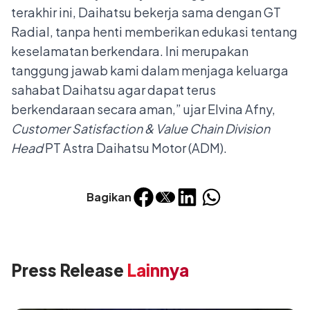
terakhir ini, Daihatsu bekerja sama dengan GT
Radial, tanpa henti memberikan edukasi tentang
keselamatan berkendara. Ini merupakan
tanggung jawab kami dalam menjaga keluarga
sahabat Daihatsu agar dapat terus
berkendaraan secara aman,” ujar Elvina Afny,
Customer Satisfaction & Value Chain Division
Head
PT Astra Daihatsu Motor (ADM).
Bagikan
Press Release
Lainnya