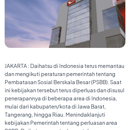
JAKARTA : Daihatsu di Indonesia terus memantau
dan mengikuti peraturan pemerintah tentang
Pembatasan Sosial Berskala Besar (PSBB). Saat
ini kebijakan tersebut terus diperluas dan disusul
penerapannya di beberapa area di Indonesia,
mulai dari kabupaten/kota di Jawa Barat,
Tangerang, hingga Riau. Menindaklanjuti
kebijakan Pemerintah tentang perluasan area