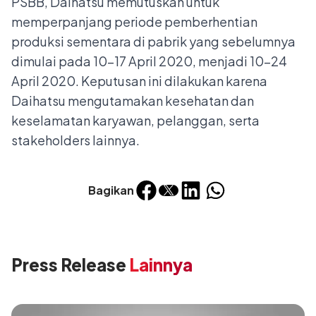
PSBB, Daihatsu memutuskan untuk
memperpanjang periode pemberhentian
produksi sementara di pabrik yang sebelumnya
dimulai pada 10-17 April 2020, menjadi 10-24
April 2020. Keputusan ini dilakukan karena
Daihatsu mengutamakan kesehatan dan
keselamatan karyawan, pelanggan, serta
stakeholders lainnya.
Bagikan
Press Release
Lainnya