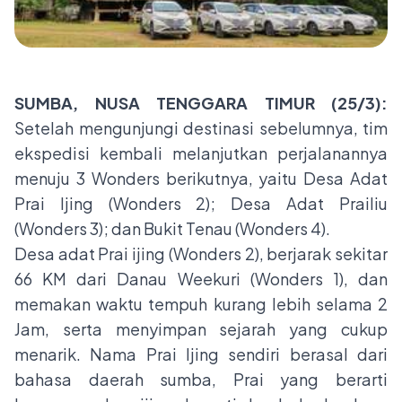
SUMBA, NUSA TENGGARA TIMUR (25/3):
Setelah mengunjungi destinasi sebelumnya, tim
ekspedisi kembali melanjutkan perjalanannya
menuju 3 Wonders berikutnya, yaitu Desa Adat
Prai Ijing (Wonders 2); Desa Adat Prailiu
(Wonders 3); dan Bukit Tenau (Wonders 4).
Desa adat Prai ijing (Wonders 2), berjarak sekitar
66 KM dari Danau Weekuri (Wonders 1), dan
memakan waktu tempuh kurang lebih selama 2
Jam, serta menyimpan sejarah yang cukup
menarik. Nama Prai Ijing sendiri berasal dari
bahasa daerah sumba, Prai yang berarti