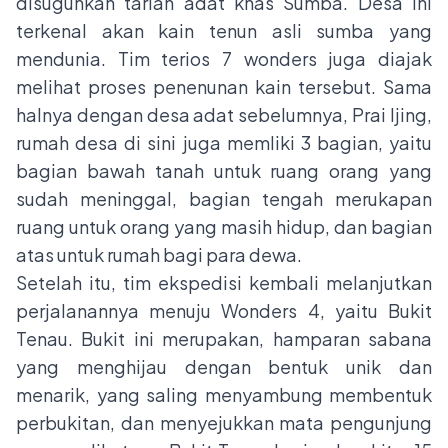
disuguhkan tarian adat khas Sumba. Desa ini
terkenal akan kain tenun asli sumba yang
mendunia. Tim terios 7 wonders juga diajak
melihat proses penenunan kain tersebut. Sama
halnya dengan desa adat sebelumnya, Prai Ijing,
rumah desa di sini juga memliki 3 bagian, yaitu
bagian bawah tanah untuk ruang orang yang
sudah meninggal, bagian tengah merukapan
ruang untuk orang yang masih hidup, dan bagian
atas untuk rumah bagi para dewa.
Setelah itu, tim ekspedisi kembali melanjutkan
perjalanannya menuju Wonders 4, yaitu Bukit
Tenau. Bukit ini merupakan, hamparan sabana
yang menghijau dengan bentuk unik dan
menarik, yang saling menyambung membentuk
perbukitan, dan menyejukkan mata pengunjung