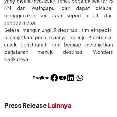
yang melihatnya. Bukit Tenau berjarak sekitar 15
KM dari Waingapu, dan dapat dicapai
menggunakan kendaraan seperti mobil, atau
sepeda motor.
Selesai mengunjungi 3 destinasi, tim ekspedisi
melanjutkan perjalanannya menuju Kambaniru
untuk beristirahat, dan bersiap melanjutkan
perjalanan menuju destinasi Wonders
berikutnya.
Bagikan
Press Release
Lainnya