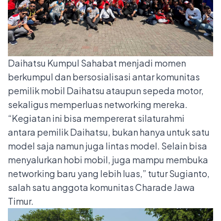
Daihatsu Kumpul Sahabat menjadi momen
berkumpul dan bersosialisasi antar komunitas
pemilik mobil Daihatsu ataupun sepeda motor,
sekaligus memperluas networking mereka.
“Kegiatan ini bisa mempererat silaturahmi
antara pemilik Daihatsu, bukan hanya untuk satu
model saja namun juga lintas model. Selain bisa
menyalurkan hobi mobil, juga mampu membuka
networking baru yang lebih luas,” tutur Sugianto,
salah satu anggota komunitas Charade Jawa
Timur.