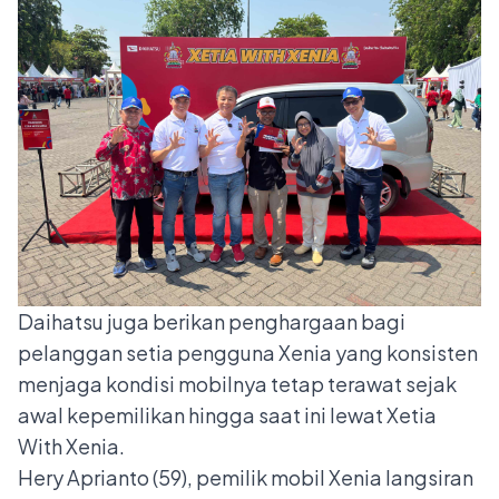
Daihatsu juga berikan penghargaan bagi
pelanggan setia pengguna Xenia yang konsisten
menjaga kondisi mobilnya tetap terawat sejak
awal kepemilikan hingga saat ini lewat Xetia
With Xenia.
Hery Aprianto (59), pemilik mobil Xenia langsiran