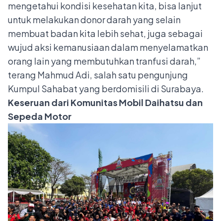
mengetahui kondisi kesehatan kita, bisa lanjut
untuk melakukan donor darah yang selain
membuat badan kita lebih sehat, juga sebagai
wujud aksi kemanusiaan
dalam menyelamatkan
orang lain yang membutuhkan tranfusi darah,”
terang Mahmud Adi, salah satu pengunjung
Kumpul Sahabat yang berdomisili di Surabaya.
Keseruan dari Komunitas Mobil Daihatsu dan
Sepeda Motor