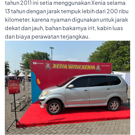
tahun 2011 ini setia menggunakan Xenia selama
13 tahun dengan jarak tempuk lebih dari 200 ribu
kilometer, karena nyaman digunakan untuk jarak
dekat dan jauh, bahan bakarnya irit, kabin luas
dan biaya perawatan terjangkau.