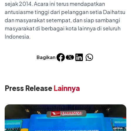
sejak 2014. Acara ini terus mendapatkan
antusiasme tinggi dari pelanggan setia Daihatsu
dan masyarakat setempat, dan siap sambangi
masyarakat di berbagai kota lainnya di seluruh
Indonesia.
Bagikan
Press Release
Lainnya