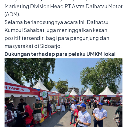
Marketing Division Head PT Astra Daihatsu Motor
(ADM).
Selama berlangsungnya acara ini, Daihatsu
Kumpul Sahabat juga meninggalkan kesan
positif tersendiri bagi para pengunjung dan
masyarakat di Sidoarjo.
Dukungan terhadap para pelaku UMKM lokal