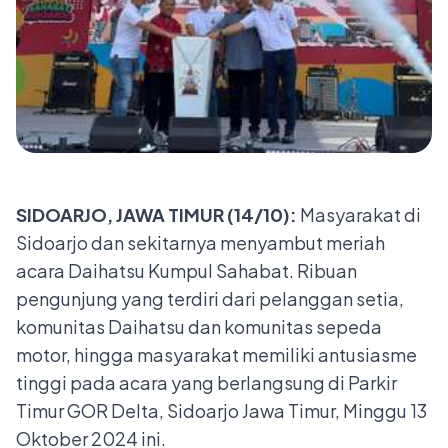
SIDOARJO, JAWA TIMUR (14/10):
Masyarakat di
Sidoarjo dan sekitarnya menyambut meriah
acara Daihatsu Kumpul Sahabat. Ribuan
pengunjung yang terdiri dari pelanggan setia,
komunitas Daihatsu dan komunitas sepeda
motor, hingga masyarakat memiliki antusiasme
tinggi pada acara yang berlangsung di Parkir
Timur GOR Delta, Sidoarjo Jawa Timur, Minggu 13
Oktober 2024 ini.