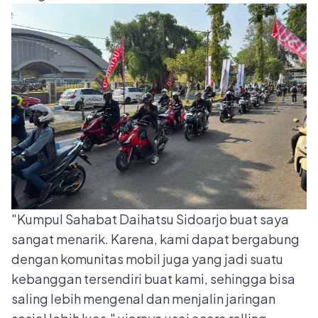
"Kumpul Sahabat Daihatsu Sidoarjo buat saya
sangat menarik. Karena, kami dapat bergabung
dengan komunitas mobil juga yang jadi suatu
kebanggan tersendiri buat kami, sehingga bisa
saling lebih mengenal dan menjalin jaringan