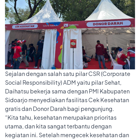
Sejalan dengan salah satu pilar CSR (Corporate
Social Responsibility) ADM yaitu pilar Sehat,
Daihatsu bekerja sama dengan PMI Kabupaten
Sidoarjo menyediakan fasilitas Cek Kesehatan
gratis dan Donor Darah bagi pengunjung.
“Kita tahu, kesehatan merupakan prioritas
utama, dan kita sangat terbantu dengan
kegiatan ini. Setelah mengecek kesehatan dan