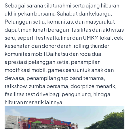
Sebagai sarana silaturahmi serta ajang hiburan
akhir pekan bersama Sahabat dan keluarga,
Pelanggan setia, komunitas, dan masyarakat
dapat menikmati beragam fasilitas dan aktivitas
seru, seperti festival kuliner dari UMKM lokal, cek
kesehatan dan donor darah, rolling thunder
komunitas mobil Daihatsu dan roda dua,
apresiasi pelanggan setia, penampilan
modifikasi mobil, games seru untuk anak dan
dewasa, penampilan grup band ternama,
talkshow, zumba bersama, doorprize menarik,
fasilitas test drive bagi pengunjung, hingga
hiburan menarik lainnya.