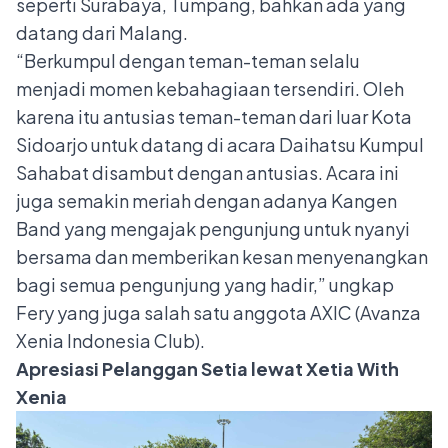
seperti Surabaya, Tumpang, bahkan ada yang
datang dari Malang.
“Berkumpul dengan teman-teman selalu
menjadi momen kebahagiaan tersendiri. Oleh
karena itu antusias teman-teman dari luar Kota
Sidoarjo untuk datang di acara Daihatsu Kumpul
Sahabat disambut dengan antusias. Acara ini
juga semakin meriah dengan adanya Kangen
Band yang mengajak pengunjung untuk nyanyi
bersama dan memberikan kesan menyenangkan
bagi semua pengunjung yang hadir,” ungkap
Fery yang juga salah satu anggota AXIC (Avanza
Xenia Indonesia Club).
Apresiasi Pelanggan Setia lewat Xetia With
Xenia