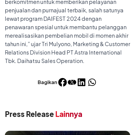
berkomitmen untuk memberikan pelayanan
penjualan dan purnajual terbaik, salah satunya
lewat program DAIFEST 2024 dengan
penawaran spesial untuk membantu pelanggan
merealisasikan pembelian mobil di momen akhir
tahun ini,” ujar Tri Mulyono, Marketing & Customer
Relations Division Head PT Astra International
Tbk. Daihatsu Sales Operation.
Bagikan
Press Release
Lainnya