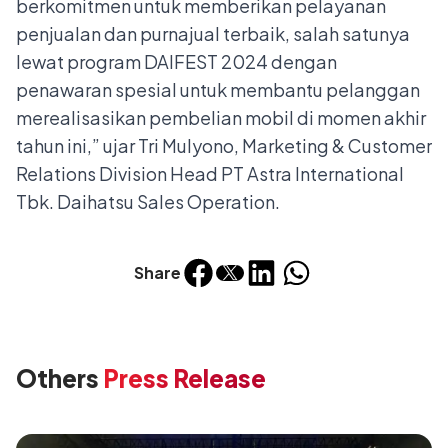
berkomitmen untuk memberikan pelayanan
penjualan dan purnajual terbaik, salah satunya
lewat program DAIFEST 2024 dengan
penawaran spesial untuk membantu pelanggan
merealisasikan pembelian mobil di momen akhir
tahun ini,” ujar Tri Mulyono, Marketing & Customer
Relations Division Head PT Astra International
Tbk. Daihatsu Sales Operation.
Share
Others
Press Release