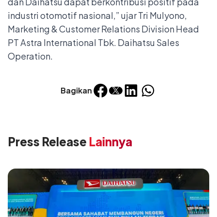
dan Daihatsu dapat berkontribusi positif pada
industri otomotif nasional,” ujar Tri Mulyono,
Marketing & Customer Relations Division Head
PT Astra International Tbk. Daihatsu Sales
Operation.
Bagikan
Press Release
Lainnya