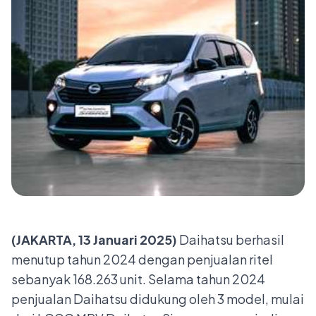
(JAKARTA, 13 Januari 2025)
Daihatsu berhasil
menutup tahun 2024 dengan penjualan ritel
sebanyak 168.263 unit. Selama tahun 2024
penjualan Daihatsu didukung oleh 3 model, mulai