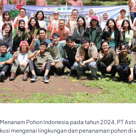
Menanam Pohon Indonesia pada tahun 2024, PT Astr
skusi mengenai lingkungan dan penanaman pohon d