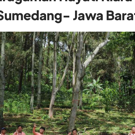
Sumedang- Jawa Bara