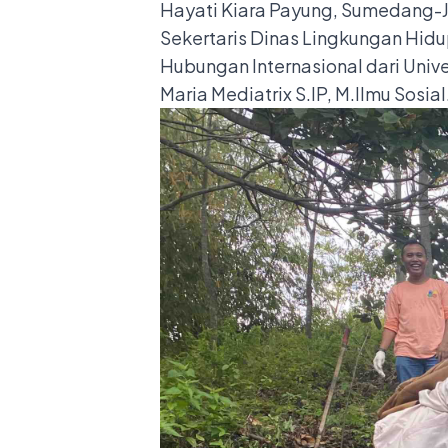
Hayati Kiara Payung, Sumedang-Ja
Sekertaris Dinas Lingkungan Hidup
Hubungan Internasional dari Univ
Maria Mediatrix S.IP, M.Ilmu Sosial