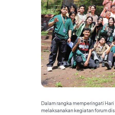
Dalam rangka memperingati Hari 
melaksanakan kegiatan forum di