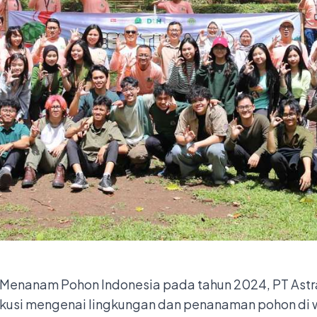
Menanam Pohon Indonesia pada tahun 2024, PT Astr
skusi mengenai lingkungan dan penanaman pohon d