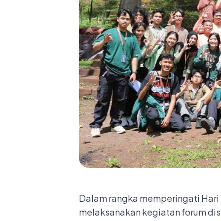
Dalam rangka memperingati Hari 
melaksanakan kegiatan forum di