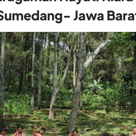
Sumedang- Jawa Bara