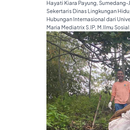
Hayati Kiara Payung, Sumedang-Ja
Sekertaris Dinas Lingkungan Hidup
Hubungan Internasional dari Univ
Maria Mediatrix S.IP, M.Ilmu Sosial