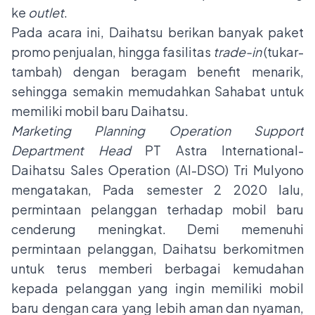
ke
outlet
.
Pada acara ini, Daihatsu berikan banyak paket
promo penjualan, hingga fasilitas
trade-in
(tukar-
tambah) dengan beragam benefit menarik,
sehingga semakin memudahkan Sahabat untuk
memiliki mobil baru Daihatsu.
Marketing Planning Operation Support
Department Head
PT Astra International-
Daihatsu Sales Operation (AI-DSO) Tri Mulyono
mengatakan, Pada semester 2 2020 lalu,
permintaan pelanggan terhadap mobil baru
cenderung meningkat. Demi memenuhi
permintaan pelanggan, Daihatsu berkomitmen
untuk terus memberi berbagai kemudahan
kepada pelanggan yang ingin memiliki mobil
baru dengan cara yang lebih aman dan nyaman,