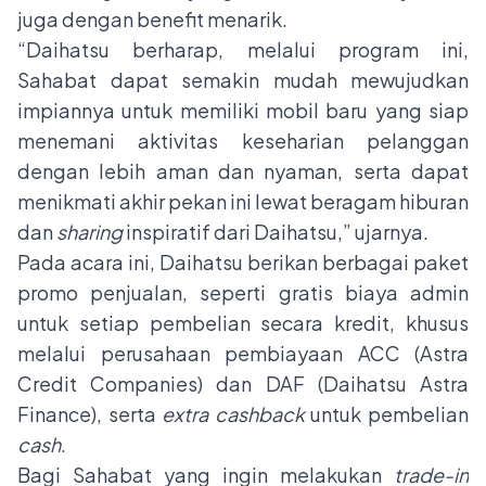
juga dengan benefit menarik.
“Daihatsu berharap, melalui program ini,
Sahabat dapat semakin mudah mewujudkan
impiannya untuk memiliki mobil baru yang siap
menemani aktivitas keseharian pelanggan
dengan lebih aman dan nyaman, serta dapat
menikmati akhir pekan ini lewat beragam hiburan
dan
sharing
inspiratif dari Daihatsu,” ujarnya.
Pada acara ini, Daihatsu berikan berbagai paket
promo penjualan, seperti gratis biaya admin
untuk setiap pembelian secara kredit, khusus
melalui perusahaan pembiayaan ACC (Astra
Credit Companies) dan DAF (Daihatsu Astra
Finance), serta
extra cashback
untuk pembelian
cash
.
Bagi Sahabat yang ingin melakukan
trade-in