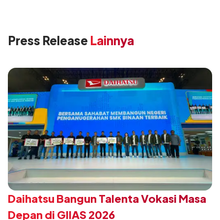
Press Release
Lainnya
Daihatsu Bangun Talenta Vokasi Masa
Depan di GIIAS 2026