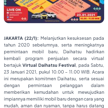
JAKARTA (22/1):
Melanjutkan kesuksesan pada
tahun 2020 sebelumnya, serta meningkatnya
permintaan mobil baru, Daihatsu hadirkan
kembali program penjualan secara virtual
bertajuk
Virtual Daihatsu Festival
,
pada Sabtu,
23 Januari 2021, pukul 10.00 – 11.00 WIB. Acara
ini merupakan komitmen Daihatsu, serta sesuai
dengan permintaan pelanggan dalam
memberikan kemudahan untuk mewujudkan
impiannya memiliki mobil baru dengan cara yang
mudah, aman dan nyaman, tanpa harus datang