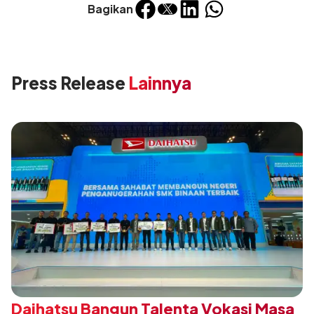
Bagikan
Press Release
Lainnya
Daihatsu Bangun Talenta Vokasi Masa