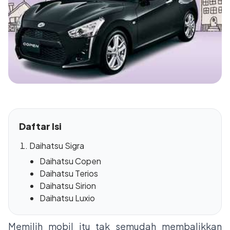
Daftar Isi
Daihatsu Sigra
Daihatsu Copen
Daihatsu Terios
Daihatsu Sirion
Daihatsu Luxio
Memilih mobil itu tak semudah membalikkan