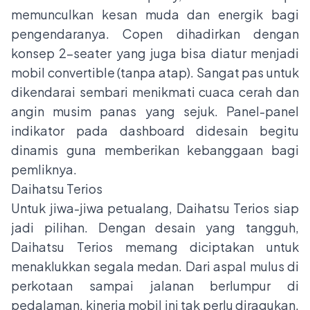
memunculkan kesan muda dan energik bagi
pengendaranya. Copen dihadirkan dengan
konsep 2-seater yang juga bisa diatur menjadi
mobil convertible (tanpa atap). Sangat pas untuk
dikendarai sembari menikmati cuaca cerah dan
angin musim panas yang sejuk. Panel-panel
indikator pada dashboard didesain begitu
dinamis guna memberikan kebanggaan bagi
pemliknya.
Daihatsu Terios
Untuk jiwa-jiwa petualang, Daihatsu Terios siap
jadi pilihan. Dengan desain yang tangguh,
Daihatsu Terios memang diciptakan untuk
menaklukkan segala medan. Dari aspal mulus di
perkotaan sampai jalanan berlumpur di
pedalaman, kinerja mobil ini tak perlu diragukan.