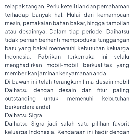
telapak tangan. Perlu ketelitian dan pemahaman
terhadap banyak hal. Mulai dari kemampuan
mesin, pemakaian bahan bakar, hingga tampilan
atau desainnya. Dalam tiap periode, Daihatsu
tidak pernah berhenti memproduksi tunggangan
baru yang bakal memenuhi kebutuhan keluarga
Indonesia. Pabrikan terkemuka ini selalu
menghadirkan mobil-mobil berkualitas yang
memberikan jaminan kenyamanan anda.
Di bawah ini telah terangkum lima desain mobil
Daihatsu dengan desain dan fitur paling
outstanding untuk memenuhi kebutuhan
berkendara anda!
Daihatsu Sigra
Daihatsu Sigra jadi salah satu pilihan favorit
keluarga Indonesia. Kendaraan ini hadir dengan