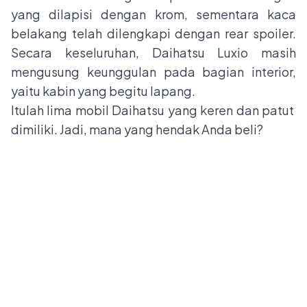
yang dilapisi dengan krom, sementara kaca
belakang telah dilengkapi dengan rear spoiler.
Secara keseluruhan, Daihatsu Luxio masih
mengusung keunggulan pada bagian interior,
yaitu kabin yang begitu lapang.
Itulah lima mobil Daihatsu yang keren dan patut
dimiliki. Jadi, mana yang hendak Anda beli?