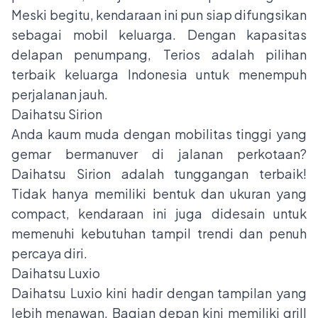
Meski begitu, kendaraan ini pun siap difungsikan
sebagai mobil keluarga. Dengan kapasitas
delapan penumpang, Terios adalah pilihan
terbaik keluarga Indonesia untuk menempuh
perjalanan jauh.
Daihatsu Sirion
Anda kaum muda dengan mobilitas tinggi yang
gemar bermanuver di jalanan perkotaan?
Daihatsu Sirion adalah tunggangan terbaik!
Tidak hanya memiliki bentuk dan ukuran yang
compact, kendaraan ini juga didesain untuk
memenuhi kebutuhan tampil trendi dan penuh
percaya diri.
Daihatsu Luxio
Daihatsu Luxio kini hadir dengan tampilan yang
lebih menawan. Bagian depan kini memiliki grill