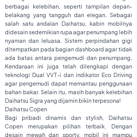
berbagai kelebihan, seperti tampilan depan-
belakang yang tangguh dan elegan. Sebagai
salah satu andalan Daihatsu, kabin mobilnya
didesain sedemikian rupa agar penumpang lebih
nyaman dan leluasa. Sistem perpindahan gigi
ditempatkan pada bagian dashboard agar tidak
ada batas antara pengemudi dan penumpang.
Kendaraan ini juga telah dilengkapi dengan
teknologi Dual VVT-i dan indikator Eco Driving
agar pengemudi dapat memantau penggunaan
bahan bakar. Selain itu, masih banyak kelebihan
Daihatsu Sigra yang dijamin bikin terpesona!
Daihatsu Copen
Bagi pribadi dinamis dan stylish, Daihatsu
Copen merupakan pilihan terbaik. Dengan
desain mewah dan sporty, mobil ini mampu