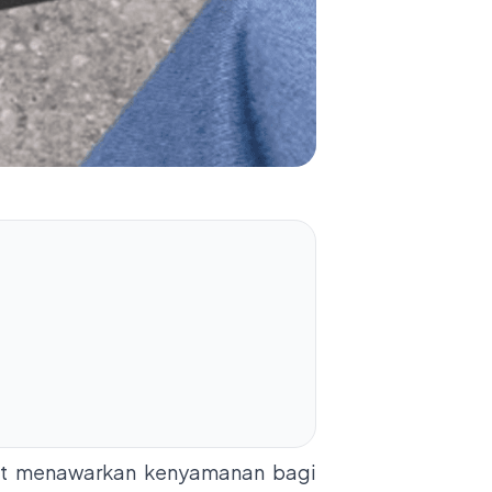
ut menawarkan kenyamanan bagi