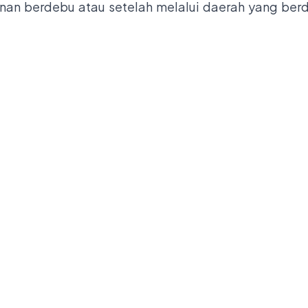
anan berdebu atau setelah melalui daerah yang be