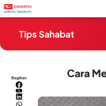
Tips Sahabat
Cara Me
Bagikan