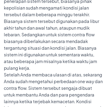
penerapan sistem tersebut, biasanya pihak
kepolisian sudah mengamati kondisi jalan
tersebut dalam beberapa minggu terakhir.
Biasanya sistem tersebut digunakan pada libur
akhir tahun dan awal tahun, ataupun mudik
lebaran. Sedangkan untuk sistem contra flow
biasanya diberlakukan secara mendadak
tergantung situasi dan kondisi jalan. Biasanya
sistem ini digunakan untuk sementara waktu,
atau beberapa jam misalnya ketika waktu jam
pulang kerja.
Setelah Anda membaca ulasan di atas, sekarang
Anda sudah mengetahui perbedaan one way dan
contra flow. Sistem tersebut sengaja dibuat
untuk membantu Anda dan para pengendara
lainnya ketika terjebak kemacetan. Kondisi