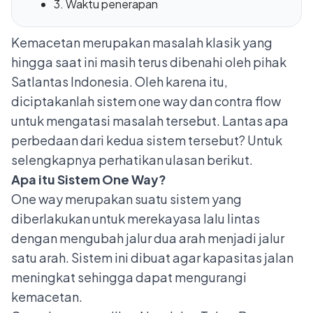
3. Waktu penerapan
Kemacetan merupakan masalah klasik yang
hingga saat ini masih terus dibenahi oleh pihak
Satlantas Indonesia. Oleh karena itu,
diciptakanlah sistem one way dan contra flow
untuk mengatasi masalah tersebut. Lantas apa
perbedaan dari kedua sistem tersebut? Untuk
selengkapnya perhatikan ulasan berikut.
Apa itu Sistem One Way?
One way merupakan suatu sistem yang
diberlakukan untuk merekayasa lalu lintas
dengan mengubah jalur dua arah menjadi jalur
satu arah. Sistem ini dibuat agar kapasitas jalan
meningkat sehingga dapat mengurangi
kemacetan.