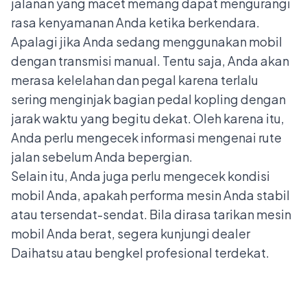
jalanan yang macet memang dapat mengurangi
rasa kenyamanan Anda ketika berkendara.
Apalagi jika Anda sedang menggunakan
mobil
dengan transmisi manual
. Tentu saja, Anda akan
merasa kelelahan dan pegal karena terlalu
sering menginjak bagian pedal kopling dengan
jarak waktu yang begitu dekat. Oleh karena itu,
Anda perlu mengecek informasi mengenai rute
jalan sebelum Anda bepergian.
Selain itu, Anda juga perlu mengecek kondisi
mobil Anda, apakah performa mesin Anda stabil
atau tersendat-sendat. Bila dirasa tarikan mesin
mobil Anda berat, segera kunjungi
dealer
Daihatsu
atau bengkel profesional terdekat.