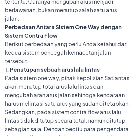
tertentu. Caranya mengubah arus menjadi
berlawanan, bukan menutup salah satu arus
jalan.
Perbedaan Antara Sistem One Way dengan
Sistem Contra Flow
Berikut perbedaan yang perlu Anda ketahui dari
kedua sistem pencegah kemacetan jalan
tersebut.
1. Penutupan sebuah arus lalu lintas
Pada sistem one way, pihak kepolisian Satlantas
akan menutup total arus lalu lintas dan
mengubah arah arus jalan sehingga kendaraan
harus melintasi satu arus yang sudah ditetapkan.
Sedangkan, pada sistem contra flow arus lalu
lintas tidak ditutup secara total, namun ditutup
sebagian saja. Dengan begitu para pengendara