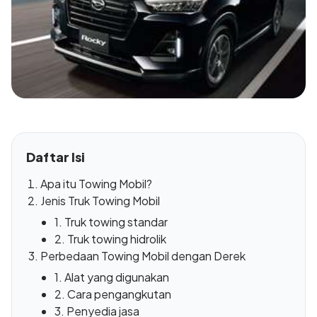
Daftar Isi
Apa itu Towing Mobil?
Jenis Truk Towing Mobil
1. Truk towing standar
2. Truk towing hidrolik
Perbedaan Towing Mobil dengan Derek
1. Alat yang digunakan
2. Cara pengangkutan
3. Penyedia jasa