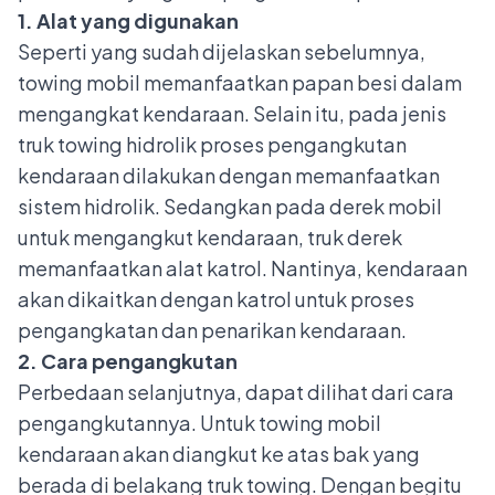
1. Alat yang digunakan
Seperti yang sudah dijelaskan sebelumnya,
towing mobil memanfaatkan papan besi dalam
mengangkat kendaraan. Selain itu, pada jenis
truk towing hidrolik proses pengangkutan
kendaraan dilakukan dengan memanfaatkan
sistem hidrolik. Sedangkan pada derek mobil
untuk mengangkut kendaraan, truk derek
memanfaatkan alat katrol. Nantinya, kendaraan
akan dikaitkan dengan katrol untuk proses
pengangkatan dan penarikan kendaraan.
2. Cara pengangkutan
Perbedaan selanjutnya, dapat dilihat dari cara
pengangkutannya. Untuk towing mobil
kendaraan akan diangkut ke atas bak yang
berada di belakang truk towing. Dengan begitu