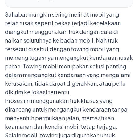
Sahabat mungkin sering melihat mobil yang
telah rusak seperti bekas terjadi kecelakaan
diangkut menggunakan truk dengan cara di
naikan seluruhnya ke badan mobil. Nah truk
tersebut disebut dengan towing mobil yang
memang tugasnya mengangkut kendaraan rusak
parah. Towing mobil merupakan solusi penting
dalam mengangkut kendaraan yang mengalami
kerusakan, tidak dapat digerakkan, atau perlu
dikirim ke lokasi tertentu.
Proses ini menggunakan truk khusus yang
dirancang untuk mengangkut kendaraan tanpa
menyentuh permukaan jalan, memastikan
keamanan dan kondisi mobil tetap terjaga.
Selain mobil, towing juga digunakan untuk