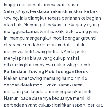
hingga menyentuh permukaan tanah.
Selanjutnya, kendaraan akan dinaikkan ke
bak
towing
, lalu diangkut secara perlahan ke bagian
atas truk. Mengingat mekanisme kerjanya yang
menggunakan sistem hidrolik, truk towing jenis
ini mampu mengangkut mobil dengan ground
clearance rendah dengan mudah. Untuk
menyewa truk towing hidrolik Anda perlu
menyiapkan biaya yang cukup mahal
dibandingkan menyewa truk towing standar.
Perbedaan Towing Mobil dengan Derek
Mekanisme towing memang hampir mirip
dengan derek mobil, yakni sama-sama
mengangkut kendaraan menggunakan truk.
Namun, pada dasarnya keduanya memiliki
perbedaan yang cukup signifikan seperti berikut.