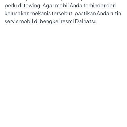
perlu di towing. Agar mobil Anda terhindar dari
kerusakan mekanis tersebut, pastikan Anda rutin
servis mobil di
bengkel resmi Daihatsu
.