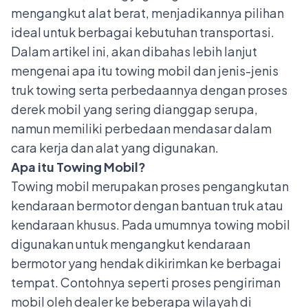
mengangkut alat berat, menjadikannya pilihan
ideal untuk berbagai kebutuhan transportasi.
Dalam artikel ini, akan dibahas lebih lanjut
mengenai apa itu towing mobil dan jenis-jenis
truk towing serta perbedaannya dengan proses
derek mobil yang sering dianggap serupa,
namun memiliki perbedaan mendasar dalam
cara kerja dan alat yang digunakan.
Apa itu Towing Mobil?
Towing mobil merupakan proses pengangkutan
kendaraan bermotor dengan bantuan truk atau
kendaraan khusus. Pada umumnya towing mobil
digunakan untuk mengangkut kendaraan
bermotor yang hendak dikirimkan ke berbagai
tempat. Contohnya seperti proses pengiriman
mobil oleh dealer ke beberapa wilayah di