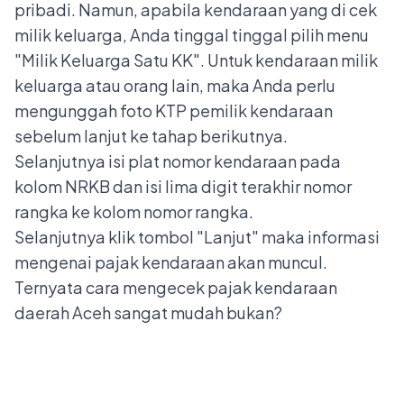
pribadi. Namun, apabila kendaraan yang di cek
milik keluarga, Anda tinggal tinggal pilih menu
"Milik Keluarga Satu KK". Untuk kendaraan milik
keluarga atau orang lain, maka Anda perlu
mengunggah foto KTP pemilik kendaraan
sebelum lanjut ke tahap berikutnya.
Selanjutnya isi plat nomor kendaraan pada
kolom NRKB dan isi lima digit terakhir nomor
rangka ke kolom nomor rangka.
Selanjutnya klik tombol "Lanjut" maka informasi
mengenai pajak kendaraan akan muncul.
Ternyata cara mengecek pajak kendaraan
daerah Aceh sangat mudah bukan?