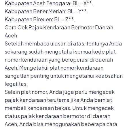
Kabupaten Aceh Tenggara: BL – X**.
Kabupaten Bener Meriah: BL – Y**.
Kabupaten Bireuen: BL – Z**.
Cara Cek Pajak Kendaraan Bermotor Daerah
Aceh
Setelah membaca ulasan di atas, tentunya Anda
sekarang sudah mengetahui semua kode plat
nomor kendaraan yang beroperasi di daerah
Aceh. Mengetahui plat nomor kendaraan
sangatlah penting untuk mengetahui keabsahan
legalitas.
Selain plat nomor, Anda juga perlu mengecek
pajak kendaraan terutama jika Anda berniat
membeli kendaraan bekas. Untuk mengecek
status pajak kendaraan bermotor di daerah
Aceh, Anda bisa menggunakan beberapa cara