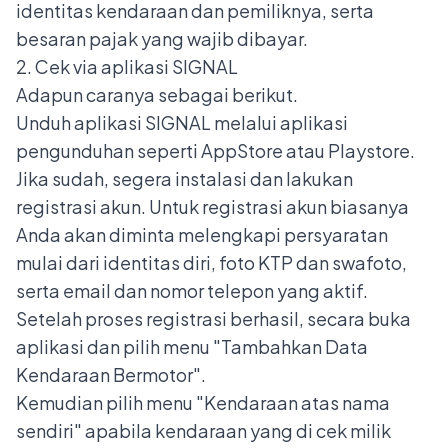
identitas kendaraan dan pemiliknya, serta
besaran pajak yang wajib dibayar.
2. Cek via aplikasi SIGNAL
Adapun caranya sebagai berikut.
Unduh
aplikasi SIGNAL
melalui aplikasi
pengunduhan seperti AppStore atau Playstore.
Jika sudah, segera instalasi dan lakukan
registrasi akun. Untuk registrasi akun biasanya
Anda akan diminta melengkapi persyaratan
mulai dari identitas diri, foto KTP dan swafoto,
serta email dan nomor telepon yang aktif.
Setelah proses registrasi berhasil, secara buka
aplikasi dan pilih menu "Tambahkan Data
Kendaraan Bermotor".
Kemudian pilih menu "Kendaraan atas nama
sendiri" apabila kendaraan yang di cek milik