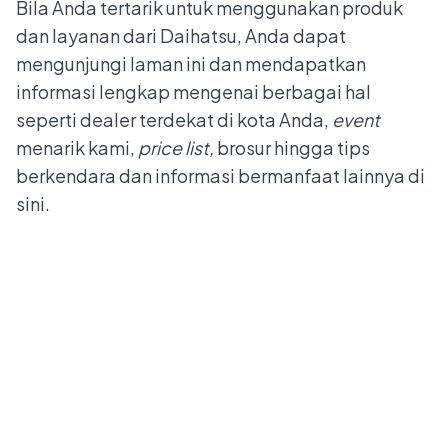
Bila Anda tertarik untuk menggunakan produk
dan layanan dari Daihatsu, Anda dapat
mengunjungi
laman ini
dan mendapatkan
informasi lengkap mengenai berbagai hal
seperti dealer terdekat di kota Anda,
event
menarik kami,
price list,
brosur hingga tips
berkendara dan informasi bermanfaat lainnya di
sini.