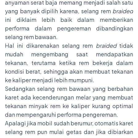
anyaman serat baja memang menjadi salah satu
yang banyak dipilih karena, selang rem
braided
ini diklaim lebih baik dalam memberikan
performa dalam pengereman dibandingkan
selang rem bawaan.
Hal ini dikarenakan selang rem
braided
tidak
mudah mengembang saat mendapatkan
tekanan, terutama ketika rem bekerja dalam
kondisi berat, sehingga akan membuat tekanan
ke kaliper menjadi lebih mumpuni.
Sedangkan selang rem bawaan yang berbahan
karet ada kecenderungan melar yang membuat
tekanan minyak rem ke kaliper kurang optimal
dan mempengaruhi performa pengereman.
Apalagi jika mobil sudah berumur, otomatis karet
selang rem pun mulai getas dan jika dibiarkan