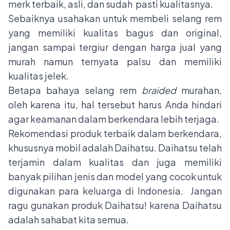
merk terbaik, asli, dan sudah pasti kualitasnya.
Sebaiknya usahakan untuk membeli selang rem
yang memiliki kualitas bagus dan original,
jangan sampai tergiur dengan harga jual yang
murah namun ternyata palsu dan memiliki
kualitas jelek.
Betapa
bahaya selang rem
braided
murahan,
oleh karena itu, hal tersebut harus Anda hindari
agar keamanan dalam berkendara lebih terjaga.
Rekomendasi produk terbaik dalam berkendara,
khususnya mobil adalah Daihatsu. Daihatsu telah
terjamin dalam kualitas dan juga memiliki
banyak pilihan jenis dan model yang cocok untuk
digunakan para keluarga di Indonesia. Jangan
ragu gunakan produk Daihatsu! karena Daihatsu
adalah sahabat kita semua.