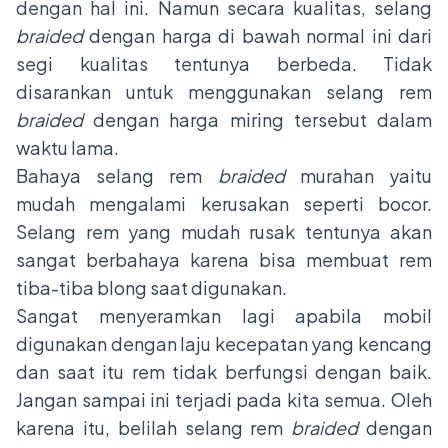
dengan hal ini. Namun secara kualitas, selang
braided
dengan harga di bawah normal ini dari
segi kualitas tentunya berbeda. Tidak
disarankan untuk menggunakan selang rem
braided
dengan harga miring tersebut dalam
waktu lama.
Bahaya selang rem
braided
murahan yaitu
mudah mengalami kerusakan seperti bocor.
Selang rem yang mudah rusak tentunya akan
sangat berbahaya karena bisa membuat rem
tiba-tiba blong saat digunakan.
Sangat menyeramkan lagi apabila mobil
digunakan dengan laju kecepatan yang kencang
dan saat itu rem tidak berfungsi dengan baik.
Jangan sampai ini terjadi pada kita semua. Oleh
karena itu, belilah selang rem
braided
dengan