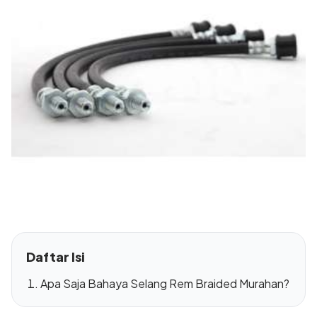
Daftar Isi
Apa Saja Bahaya Selang Rem Braided Murahan?