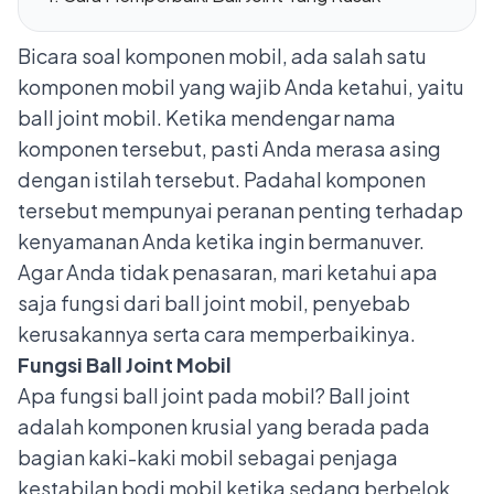
Bicara soal komponen mobil, ada salah satu
komponen mobil
yang wajib Anda ketahui, yaitu
ball joint mobil. Ketika mendengar nama
komponen tersebut, pasti Anda merasa asing
dengan istilah tersebut. Padahal komponen
tersebut mempunyai peranan penting terhadap
kenyamanan Anda ketika ingin bermanuver.
Agar Anda tidak penasaran, mari ketahui apa
saja fungsi dari ball joint mobil, penyebab
kerusakannya serta cara memperbaikinya.
Fungsi Ball Joint Mobil
Apa fungsi ball joint pada mobil? Ball joint
adalah komponen krusial yang berada pada
bagian
kaki-kaki mobil
sebagai penjaga
kestabilan bodi mobil ketika sedang berbelok