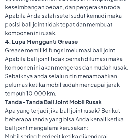
keseimbangan beban, dan pergerakan roda.
Apabila Anda salah setel sudut kemudi maka
posisi ball joint tidak tepat dan membuat
komponen ini rusak.
4. Lupa Mengganti Grease
Grease memiliki fungsi melumasi ball joint.
Apabila ball joint tidak pernah dilumasi maka
komponen ini akan mengeras dan mudah rusak.
Sebaiknya anda selalu rutin menambahkan
pelumas ketika mobil sudah mencapai jarak
tempuh 10.000 km.
Tanda-Tanda Ball Joint Mobil Rusak
Apa yang terjadi jika ball joint rusak? Berikut
beberapa tanda yang bisa Anda kenali ketika
ball joint mengalami kerusakan:
Mobil sering berdecit ketika dikendarai