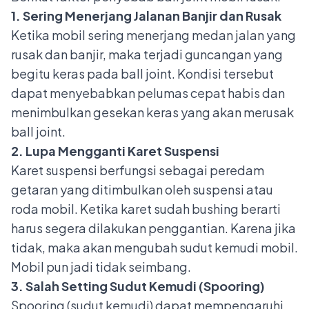
1. Sering Menerjang Jalanan Banjir dan Rusak
Ketika mobil sering menerjang medan jalan yang
rusak dan banjir, maka terjadi guncangan yang
begitu keras pada ball joint. Kondisi tersebut
dapat menyebabkan pelumas cepat habis dan
menimbulkan gesekan keras yang akan merusak
ball joint.
2. Lupa Mengganti Karet Suspensi
Karet suspensi berfungsi sebagai peredam
getaran yang ditimbulkan oleh suspensi atau
roda mobil. Ketika karet sudah bushing berarti
harus segera dilakukan penggantian. Karena jika
tidak, maka akan mengubah sudut kemudi mobil.
Mobil pun jadi tidak seimbang.
3. Salah Setting Sudut Kemudi (Spooring)
Spooring
(sudut kemudi) dapat mempengaruhi