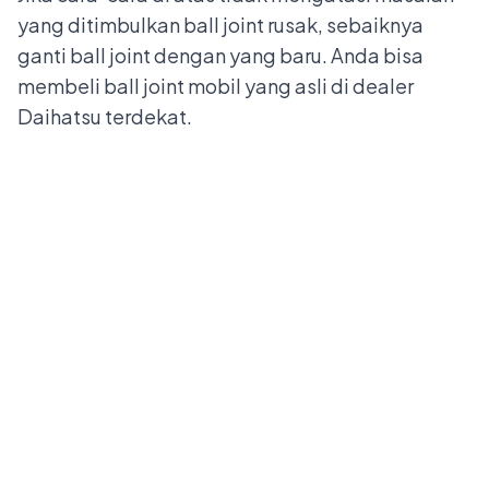
yang ditimbulkan ball joint rusak, sebaiknya
ganti ball joint dengan yang baru. Anda bisa
membeli ball joint mobil yang asli di
dealer
Daihatsu
terdekat.