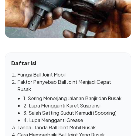
Daftar Isi
Fungsi Ball Joint Mobil
Faktor Penyebab Ball Joint Menjadi Cepat
Rusak
1. Sering Menerjang Jalanan Banjir dan Rusak
2. Lupa Mengganti Karet Suspensi
3. Salah Setting Sudut Kemudi (Spooring)
4. Lupa Mengganti Grease
Tanda-Tanda Ball Joint Mobil Rusak
Cara Memperbaiki Ball Joint Yang Rusak