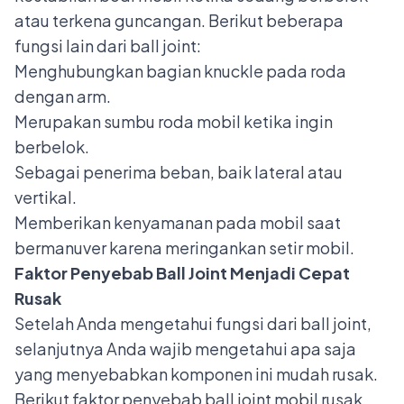
atau terkena guncangan. Berikut beberapa
fungsi lain dari ball joint:
Menghubungkan bagian knuckle pada roda
dengan arm.
Merupakan sumbu roda mobil ketika ingin
berbelok.
Sebagai penerima beban, baik lateral atau
vertikal.
Memberikan kenyamanan pada mobil saat
bermanuver karena meringankan setir mobil.
Faktor Penyebab Ball Joint Menjadi Cepat
Rusak
Setelah Anda mengetahui fungsi dari ball joint,
selanjutnya Anda wajib mengetahui apa saja
yang menyebabkan komponen ini mudah rusak.
Berikut faktor penyebab ball joint mobil rusak.