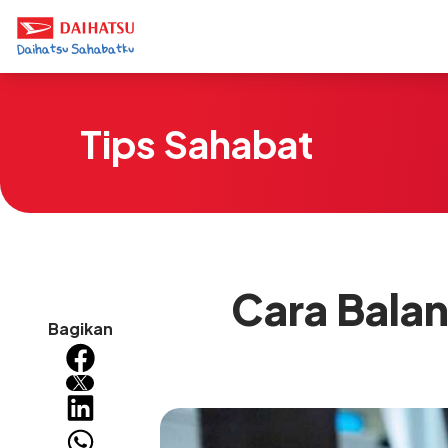
Tips Sahabat
Cara Balan
Bagikan