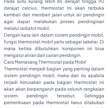
Pada suhu kurang lebih 85 derajat hingga 90
derajat celcius, thermostat ini akan terbuka
kembali dan memberi jalan untuk air pendingin
agar dapat melakukan proses pendinginan
melalui radiator mobil.
Dengan kata lain dalam sistem pendingin mobil,
fungsi thermostat mobil yaitu sebagai sakelar. Di
mana ketika dibutuhkan, komponen ini bisa
mengatur aliran dari cairan pendingin.
Cara Memasang Thermostat pada Mobil
Thermostat menjadi bagian yang penting dalam
sistem pendingin mobil, maka dari itu apabila
terjadi kerusakan pada bagian thermostat ini
akan akan berpengaruh pada seluruh rangkaian
sistem pendingin tersebut. Sehingga
pemeriksaan pada thermostat harus dilakukan