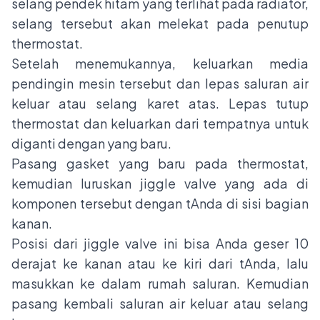
selang pendek hitam yang terlihat pada radiator,
selang tersebut akan melekat pada penutup
thermostat.
Setelah menemukannya, keluarkan media
pendingin mesin tersebut dan lepas saluran air
keluar atau selang karet atas. Lepas tutup
thermostat dan keluarkan dari tempatnya untuk
diganti dengan yang baru.
Pasang gasket yang baru pada thermostat,
kemudian luruskan jiggle valve yang ada di
komponen tersebut dengan tAnda di sisi bagian
kanan.
Posisi dari jiggle valve ini bisa Anda geser 10
derajat ke kanan atau ke kiri dari tAnda, lalu
masukkan ke dalam rumah saluran. Kemudian
pasang kembali saluran air keluar atau selang