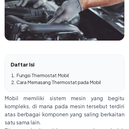
Daftar Isi
Fungsi Thermostat Mobil
Cara Memasang Thermostat pada Mobil
Mobil memiliki sistem mesin yang begitu
kompleks, di mana pada mesin tersebut terdiri
atas berbagai komponen yang saling berkaitan
satu sama lain.