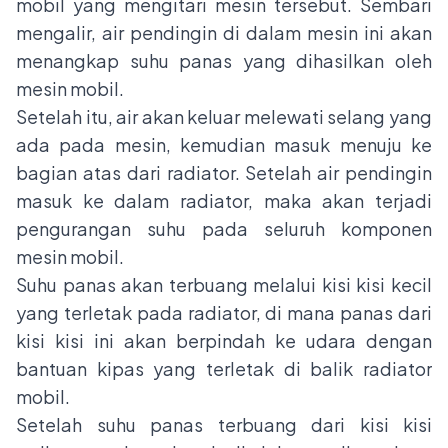
mobil yang mengitari mesin tersebut. Sembari
mengalir, air pendingin di dalam mesin ini akan
menangkap suhu panas yang dihasilkan oleh
mesin mobil.
Setelah itu, air akan keluar melewati selang yang
ada pada mesin, kemudian masuk menuju ke
bagian atas dari radiator. Setelah air pendingin
masuk ke dalam radiator, maka akan terjadi
pengurangan suhu pada seluruh komponen
mesin mobil.
Suhu panas akan terbuang melalui kisi kisi kecil
yang terletak pada radiator, di mana panas dari
kisi kisi ini akan berpindah ke udara dengan
bantuan kipas yang terletak di balik radiator
mobil.
Setelah suhu panas terbuang dari kisi kisi