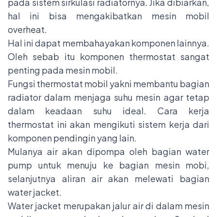
pada sistem sirkulasi radiatornya. Jika dibiarkan,
hal ini bisa mengakibatkan mesin mobil
overheat.
Hal ini dapat membahayakan komponen lainnya.
Oleh sebab itu komponen thermostat sangat
penting pada mesin mobil.
Fungsi thermostat mobil yakni membantu bagian
radiator dalam menjaga suhu mesin agar tetap
dalam keadaan suhu ideal. Cara kerja
thermostat ini akan mengikuti sistem kerja dari
komponen pendingin yang lain.
Mulanya air akan dipompa oleh bagian water
pump untuk menuju ke bagian mesin mobi,
selanjutnya aliran air akan melewati bagian
water jacket.
Water jacket merupakan jalur air di dalam mesin