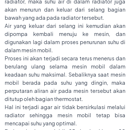
radiator, maka suhu air di dalam radiator juga
akan menurun dan keluar dari selang bagian
bawah yang ada pada radiator tersebut.
Air yang keluar dari selang ini kemudian akan
dipompa kembali menuju ke mesin, dan
digunakan lagi dalam proses penurunan suhu di
dalam mesin mobil.
Proses ini akan terjadi secara terus menerus dan
berulang ulang selama mesin mobil dalam
keadaan suhu maksimal. Sebaliknya saat mesin
mobil berada pada suhu yang dingin, maka
perputaran aliran air pada mesin tersebut akan
ditutup oleh bagian thermostat.
Hal ini terjadi agar air tidak bersirkulasi melalui
radiator sehingga mesin mobil tetap bisa
mencapai suhu yang optimal.