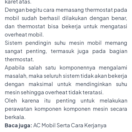
karet atas.
Dengan begitu cara memasang thermostat pada
mobil sudah berhasil dilakukan dengan benar,
dan thermostat bisa bekerja untuk mengatasi
overheat mobil.
Sistem pendingin suhu mesin mobil memang
sangat penting, termasuk juga pada bagian
thermostat.
Apabila salah satu komponennya mengalami
masalah, maka seluruh sistem tidak akan bekerja
dengan maksimal untuk mendinginkan suhu
mesin sehingga overheat tidak teratasi.
Oleh karena itu penting untuk melakukan
perawatan komponen komponen mesin secara
berkala.
Baca juga:
AC Mobil Serta Cara Kerjanya