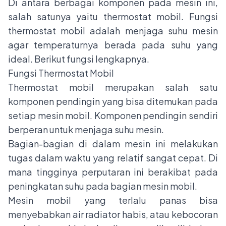
Di antara berbagai komponen pada mesin ini,
salah satunya yaitu thermostat mobil. Fungsi
thermostat mobil adalah menjaga suhu mesin
agar temperaturnya berada pada suhu yang
ideal. Berikut fungsi lengkapnya.
Fungsi Thermostat Mobil
Thermostat mobil merupakan salah satu
komponen pendingin yang bisa ditemukan pada
setiap mesin mobil. Komponen pendingin sendiri
berperan untuk menjaga suhu mesin.
Bagian-bagian di dalam mesin ini melakukan
tugas dalam waktu yang relatif sangat cepat. Di
mana tingginya perputaran ini berakibat pada
peningkatan suhu pada bagian mesin mobil.
Mesin mobil yang terlalu panas bisa
menyebabkan air radiator habis, atau kebocoran