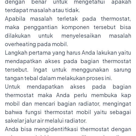
dengan benar untuk mengetahui apakah
terdapat masalah atau tidak.
Apabila masalah terletak pada thermostat,
maka penggantian komponen tersebut bisa
dilakukan untuk menyelesaikan masalah
overheating pada mobil.
Langkah pertama yang harus Anda lakukan yaitu
mendapatkan akses pada bagian thermostat
tersebut. Ingat untuk menggunakan sarung
tangan tebal dalam melakukan proses ini.
Untuk mendapatkan akses pada bagian
thermostat maka Anda perlu membuka kap
mobil dan mencari bagian radiator, mengingat
bahwa fungsi thermostat mobil yaitu sebagai
sakelar jalur air melalui radiator.
Anda bisa mengidentifikasi thermostat dengan