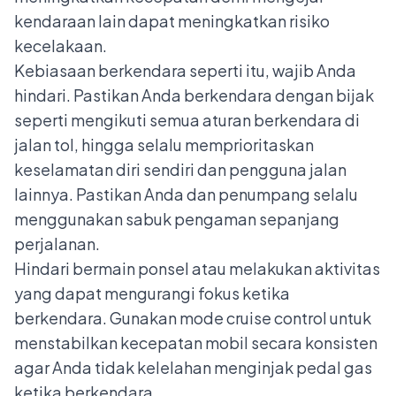
kendaraan lain dapat meningkatkan risiko
kecelakaan.
Kebiasaan berkendara seperti itu, wajib Anda
hindari. Pastikan Anda berkendara dengan bijak
seperti mengikuti semua aturan berkendara di
jalan tol, hingga selalu memprioritaskan
keselamatan diri sendiri dan pengguna jalan
lainnya. Pastikan Anda dan penumpang selalu
menggunakan sabuk pengaman sepanjang
perjalanan.
Hindari bermain ponsel atau melakukan aktivitas
yang dapat mengurangi fokus ketika
berkendara. Gunakan mode cruise control untuk
menstabilkan kecepatan mobil secara konsisten
agar Anda tidak kelelahan menginjak pedal gas
ketika berkendara.