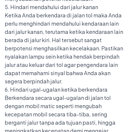
5. Hindari mendahului dari jalur kanan
Ketika Anda berkendara di jalan tol maka Anda
perlu menghindari mendahului kendaraan lain
dari jalur kanan, terutama ketika kendaraan lain
berada di jalur kiri. Hal tersebut sangat
berpotensi menghasilkan kecelakaan. Pastikan
nyalakan lampu sein ketika hendak berpindah
jalur atau keluar dari tol agar pengendara lain
dapat memahami sinyal bahwa Anda akan
segera berpindah jalur.
6. Hindari ugal-ugalan ketika berkendara
Berkendara secara ugal-ugalan di jalan tol
dengan mobil matic seperti mengubah
kecepatan mobil secara tiba-tiba, sering
berganti jalur tanpa ada tujuan pasti, hingga
meningkatkan kecepatan demi mengejar