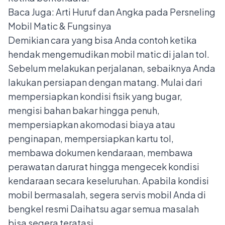
Baca Juga:
Arti Huruf dan Angka pada Persneling
Mobil Matic & Fungsinya
Demikian cara yang bisa Anda contoh ketika
hendak mengemudikan mobil matic di jalan tol.
Sebelum melakukan perjalanan, sebaiknya Anda
lakukan persiapan dengan matang. Mulai dari
mempersiapkan kondisi fisik yang bugar,
mengisi bahan bakar hingga penuh,
mempersiapkan akomodasi biaya atau
penginapan, mempersiapkan kartu tol,
membawa dokumen kendaraan, membawa
perawatan darurat hingga mengecek kondisi
kendaraan secara keseluruhan. Apabila kondisi
mobil bermasalah, segera servis mobil Anda di
bengkel resmi Daihatsu agar semua masalah
bisa segera teratasi.