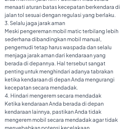
menaati aturan batas kecepatan berkendara di
jalan tol sesuai dengan regulasi yang berlaku.
3. Selalu jaga jarak aman
Meski pengereman mobil matic terbilang lebih
sederhana dibandingkan mobil manual,
pengemudi tetap harus waspada dan selalu
menjaga jarak aman dari kendaraan yang
berada di depannya. Hal tersebut sangat
penting untuk menghindari adanya tabrakan
ketika kendaraan di depan Anda mengurangi
kecepatan secara mendadak.
4. Hindari mengerem secara mendadak
Ketika kendaraan Anda berada di depan
kendaraan lainnya, pastikan Anda tidak
mengerem mobil secara mendadak agar tidak
menyebabkan potensi kecelakaan.