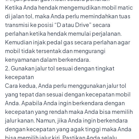
Ketika Anda hendak mengemudikan mobil matic
di jalan tol, maka Anda perlu memindahkan tuas
transmisi ke posisi “D atau Drive” secara
perlahan ketika hendak memulai perjalanan.
Kemudian injak pedal gas secara perlahan agar
mobil tidak tersentak dan mengurangi
kenyamanan dalam berkendara.
2. Gunakan jalur tol sesuai dengan tingkat
kecepatan
Cara kedua, Anda perlu menggunakan jalur tol
yang tepat dan sesuai dengan kecepatan mobil
Anda. Apabila Anda ingin berkendara dengan
kecepatan yang rendah maka Anda bisa memilih
jalur kanan. Namun, jika Anda ingin berkendara
dengan kecepatan yang agak tinggi maka Anda
bisa memilih jalur kiri. Pastikan Anda selalu