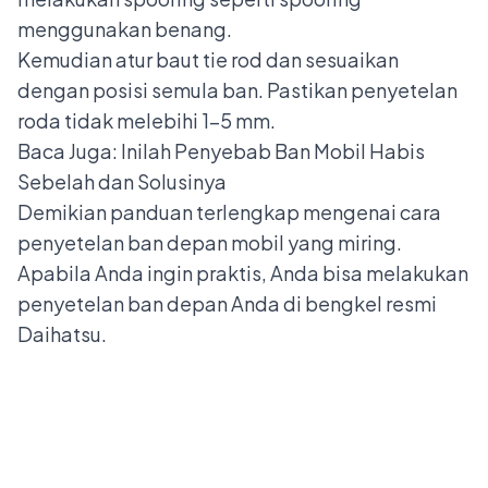
menggunakan benang.
Kemudian atur baut tie rod dan sesuaikan
dengan posisi semula ban. Pastikan penyetelan
roda tidak melebihi 1-5 mm.
Baca Juga:
Inilah Penyebab Ban Mobil Habis
Sebelah dan Solusinya
Demikian panduan terlengkap mengenai cara
penyetelan ban depan mobil yang miring.
Apabila Anda ingin praktis, Anda bisa melakukan
penyetelan ban depan Anda di bengkel resmi
Daihatsu.