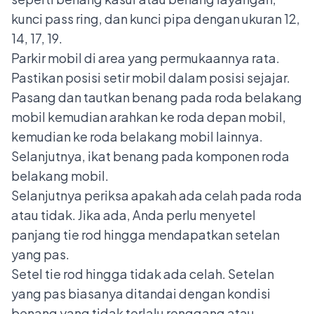
kunci pass ring, dan kunci pipa dengan ukuran 12,
14, 17, 19.
Parkir mobil di area yang permukaannya rata.
Pastikan posisi setir mobil dalam posisi sejajar.
Pasang dan tautkan benang pada roda belakang
mobil kemudian arahkan ke roda depan mobil,
kemudian ke roda belakang mobil lainnya.
Selanjutnya, ikat benang pada komponen roda
belakang mobil.
Selanjutnya periksa apakah ada celah pada roda
atau tidak. Jika ada, Anda perlu menyetel
panjang tie rod hingga mendapatkan setelan
yang pas.
Setel tie rod hingga tidak ada celah. Setelan
yang pas biasanya ditandai dengan kondisi
benang yang tidak terlalu renggang atau