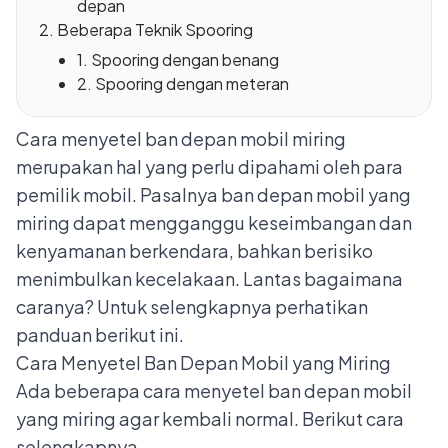
depan
Beberapa Teknik Spooring
1. Spooring dengan benang
2. Spooring dengan meteran
Cara menyetel ban depan mobil miring
merupakan hal yang perlu dipahami oleh para
pemilik mobil. Pasalnya ban depan mobil yang
miring dapat mengganggu keseimbangan dan
kenyamanan berkendara, bahkan berisiko
menimbulkan kecelakaan. Lantas bagaimana
caranya? Untuk selengkapnya perhatikan
panduan berikut ini.
Cara Menyetel Ban Depan Mobil yang Miring
Ada beberapa cara menyetel ban depan mobil
yang miring agar kembali normal. Berikut cara
selengkapnya.