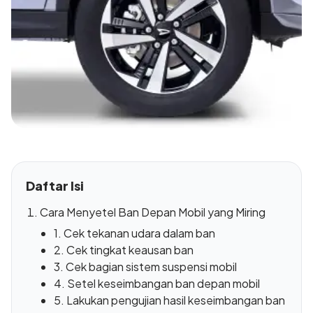
Daftar Isi
Cara Menyetel Ban Depan Mobil yang Miring
1. Cek tekanan udara dalam ban
2. Cek tingkat keausan ban
3. Cek bagian sistem suspensi mobil
4. Setel keseimbangan ban depan mobil
5. Lakukan pengujian hasil keseimbangan ban