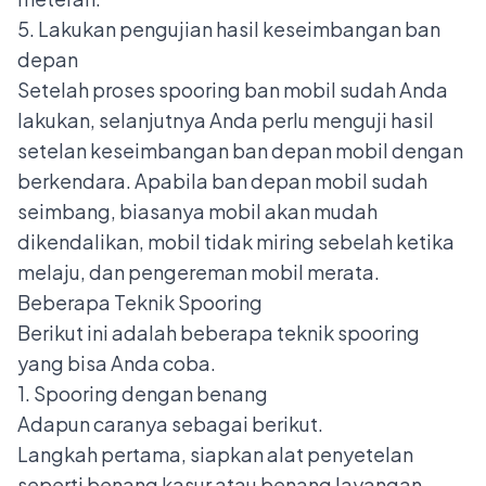
5. Lakukan pengujian hasil keseimbangan ban
depan
Setelah proses spooring ban mobil sudah Anda
lakukan, selanjutnya Anda perlu menguji hasil
setelan keseimbangan ban depan mobil dengan
berkendara. Apabila ban depan mobil sudah
seimbang, biasanya mobil akan mudah
dikendalikan, mobil tidak miring sebelah ketika
melaju, dan pengereman mobil merata.
Beberapa Teknik Spooring
Berikut ini adalah beberapa teknik spooring
yang bisa Anda coba.
1. Spooring dengan benang
Adapun caranya sebagai berikut.
Langkah pertama, siapkan alat penyetelan
seperti benang kasur atau benang layangan,