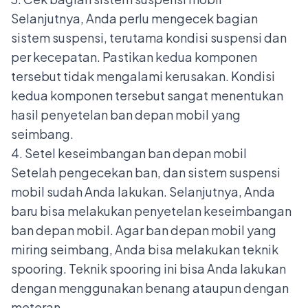
Selanjutnya, Anda perlu mengecek bagian
sistem suspensi, terutama kondisi suspensi dan
per kecepatan. Pastikan kedua komponen
tersebut tidak mengalami kerusakan. Kondisi
kedua komponen tersebut sangat menentukan
hasil penyetelan ban depan mobil yang
seimbang.
4. Setel keseimbangan ban depan mobil
Setelah pengecekan ban, dan sistem suspensi
mobil sudah Anda lakukan. Selanjutnya, Anda
baru bisa melakukan penyetelan keseimbangan
ban depan mobil. Agar ban depan mobil yang
miring seimbang, Anda bisa melakukan
teknik
spooring
. Teknik spooring ini bisa Anda lakukan
dengan menggunakan benang ataupun dengan
meteran.