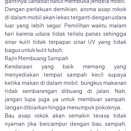
gantinya Sahabat harus membuka jendela mobil.
Dengan perlakuan demikian, aroma asap rokok
di dalam mobil akan lekas terganti dengan udara
luar yang lebih segar. Pemilihan waktu malam
hari karena udara tidak terlalu panas sehingga
sinar kulit tidak terpapar sinar UV yang tidak
bagus untuk kulit tubuh.
Rajin Membuang Sampah
Kendaraan yang baik memang yang
menyediakan tempat sampah kecil supaya
ketika makan di dalam mobil, bungkus makanan
tidak sembarangan dibuang di jalan. Nah,
jangan lupa juga ya untuk membuat sampah.
Jangan dibiarkan hingga menumpuk pokoknya.
Bau asap rokok akan semakin terasa tidak
nyaman jika bercampur dengan bau sampah,