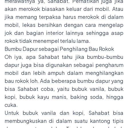
merawatnya ya, Sahabat. Perhatikan juga jika
akan merokok biasakan keluar dari mobil. Atau
jika memang terpaksa harus merokok di dalam
mobil, lekas bersihkan dengan cara mengelap
jok dan bagian interior lainnya sehingga asap
rokok tidak menempel terlalu lama.
Bumbu Dapur sebagai Penghilang Bau Rokok
Oh iya, apa Sahabat tahu jika bumbu-bumbu
dapur juga bisa digunakan sebagai pengharum
mobil dan lebih ampuh dalam menghilangkan
bau rokok loh. Ada beberapa bumbu dapur yang
bisa Sahabat coba, yaitu bubuk vanila, bubuk
kopi, bubuk kayu manis, baking soda, hingga
cuka.
Untuk bubuk vanila dan kopi, Sahabat bisa
membungkuskan di dalam suatu kantong tipis