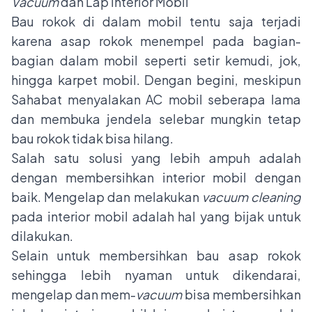
Vacuum
dan Lap Interior Mobil
Bau rokok di dalam mobil tentu saja terjadi
karena asap rokok menempel pada bagian-
bagian dalam mobil seperti setir kemudi, jok,
hingga karpet mobil. Dengan begini, meskipun
Sahabat menyalakan AC mobil seberapa lama
dan membuka jendela selebar mungkin tetap
bau rokok tidak bisa hilang.
Salah satu solusi yang lebih ampuh adalah
dengan membersihkan interior mobil dengan
baik. Mengelap dan melakukan
vacuum cleaning
pada interior mobil adalah hal yang bijak untuk
dilakukan.
Selain untuk membersihkan bau asap rokok
sehingga lebih nyaman untuk dikendarai,
mengelap dan mem-
vacuum
bisa membersihkan