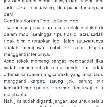
jok dan interior mobil lainnya dari tungau loh.
Jadi, sekali mendayung, dua pulau terlampaui
deh!
Ganti Interior dan Pergi ke Salon Mobil
Jika memang bau asap rokok terlalu melekat di
dalam mobil sehingga tips-tips di atas sudah
tidak bisa diterapkan lagi, jalan satu-satunya
adalah membawa mobil ke salon hingga
mengganti interiornya.
Asap rokok memang sangat membandel jika
sudah menempel di suatu benda dan tidak
dibersihkan dalam jangka waktu yang lama. Jadi,
mengganti karpet, sarung jok, sarung stir
kemudi, hingga pelapis kap mobil tentu saja bisa
membantu.
Nah, jika sudah diganti, jangan lupa untuk selalu