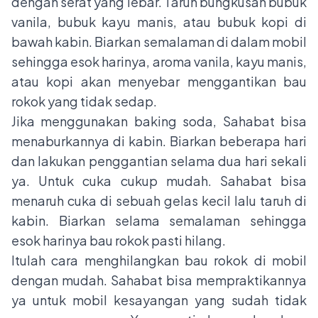
dengan serat yang lebar. Taruh bungkusan bubuk
vanila, bubuk kayu manis, atau bubuk kopi di
bawah kabin. Biarkan semalaman di dalam mobil
sehingga esok harinya, aroma vanila, kayu manis,
atau kopi akan menyebar menggantikan bau
rokok yang tidak sedap.
Jika menggunakan baking soda, Sahabat bisa
menaburkannya di kabin. Biarkan beberapa hari
dan lakukan penggantian selama dua hari sekali
ya. Untuk cuka cukup mudah. Sahabat bisa
menaruh cuka di sebuah gelas kecil lalu taruh di
kabin. Biarkan selama semalaman sehingga
esok harinya bau rokok pasti hilang.
Itulah cara menghilangkan bau rokok di mobil
dengan mudah. Sahabat bisa mempraktikannya
ya untuk mobil kesayangan yang sudah tidak