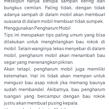
meskipun hanya berupa sampah kering dari
bungkus cemilan. Paling tidak, dengan tidak
adanya sampah di dalam mobil akan membuat
suasana di dalam mobil membuat tidak sumpek.
Menggunakan Pengharum Mobil
Tips ini merupakan tips paling umum yang bisa
dilakukan untuk menghilangkan bau rokok di
mobil. Selain wanginya lekas menyebar di dalam
mobil, pengharum mobil akan menambah bau
segar yang menenangkan pikiran.
Akan tetapi, pengharum mobil juga memiliki
kelemahan. Hal ini tidak akan mempan untuk
mengusir bau asap rokok jika memang baunya
sudah membandel. Akibatnya, bau pengharum
ruangan yang bercampur dengan bau rokok
justru akan membuat pusing kepala.