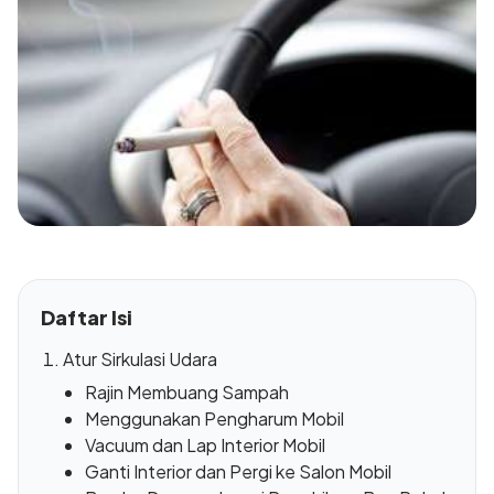
Daftar Isi
Atur Sirkulasi Udara
Rajin Membuang Sampah
Menggunakan Pengharum Mobil
Vacuum dan Lap Interior Mobil
Ganti Interior dan Pergi ke Salon Mobil