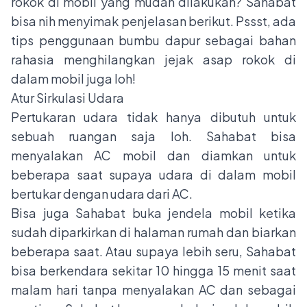
rokok di mobil yang mudah dilakukan? Sahabat
bisa nih menyimak penjelasan berikut. Pssst, ada
tips penggunaan bumbu dapur sebagai bahan
rahasia menghilangkan jejak asap rokok di
dalam mobil juga loh!
Atur Sirkulasi Udara
Pertukaran udara tidak hanya dibutuh untuk
sebuah ruangan saja loh. Sahabat bisa
menyalakan AC mobil dan diamkan untuk
beberapa saat supaya udara di dalam mobil
bertukar dengan udara dari AC.
Bisa juga Sahabat buka jendela mobil ketika
sudah diparkirkan di halaman rumah dan biarkan
beberapa saat. Atau supaya lebih seru, Sahabat
bisa berkendara sekitar 10 hingga 15 menit saat
malam hari tanpa menyalakan AC dan sebagai