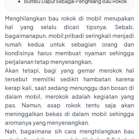
Bumbu Dapur sebagai Penghilang Bau Rokok
Menghilangkan bau rokok di mobil merupakan
hal yang selalu dicari tipsnya. Sebab,
bagaimanapun, mobil pribadi seringkali menjadi
rumah kedua untuk sebagian orang dan
kondisinya harus membuat nyaman sehingga
perjalanan tetap menyenangkan.
Akan tetapi, bagi yang gemar merokok hal
tersebut memiliki sedikit hambatan karena
kerap kali, saat sedang menunggu dan bosan di
dalam mobil, merokok adalah kegiatan yang
pas. Namun, asap rokok tentu saja akan
meninggalkan bekas di dalam mobil sehingga
aromanya yang menyenangkan.
Nah, bagaimana sih cara menghilangkan bau