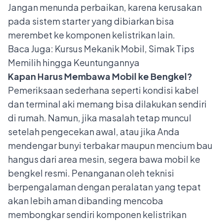
Jangan menunda perbaikan, karena kerusakan
pada sistem starter yang dibiarkan bisa
merembet ke komponen kelistrikan lain.
Baca Juga:
Kursus Mekanik Mobil, Simak Tips
Memilih hingga Keuntungannya
Kapan Harus Membawa Mobil ke Bengkel?
Pemeriksaan sederhana seperti kondisi kabel
dan terminal aki memang bisa dilakukan sendiri
di rumah. Namun, jika masalah tetap muncul
setelah pengecekan awal, atau jika Anda
mendengar bunyi terbakar maupun mencium bau
hangus dari area mesin, segera bawa mobil ke
bengkel resmi. Penanganan oleh teknisi
berpengalaman dengan peralatan yang tepat
akan lebih aman dibanding mencoba
membongkar sendiri komponen kelistrikan