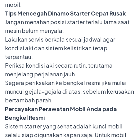
mobil.
Tips Mencegah Dinamo Starter Cepat Rusak
Jangan menahan posisi starter terlalu lama saat
mesin belum menyala.
Lakukan servis berkala sesuai jadwal agar
kondisi aki dan sistem kelistrikan tetap
terpantau.
Periksa kondisi aki secara rutin, terutama
menjelang perjalanan jauh.
Segera periksakan ke bengkel resmi jika mulai
muncul gejala-gejala di atas, sebelum kerusakan
bertambah parah.
Percayakan Perawatan Mobil Anda pada
Bengkel Resmi
Sistem starter yang sehat adalah kunci mobil
selalu siap digunakan kapan saja. Untuk mobil