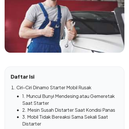
Daftar Isi
Ciri-Ciri Dinamo Starter Mobil Rusak
1. Muncul Bunyi Mendesing atau Gemeretak
Saat Starter
2. Mesin Susah Distarter Saat Kondisi Panas
3. Mobil Tidak Bereaksi Sama Sekali Saat
Distarter