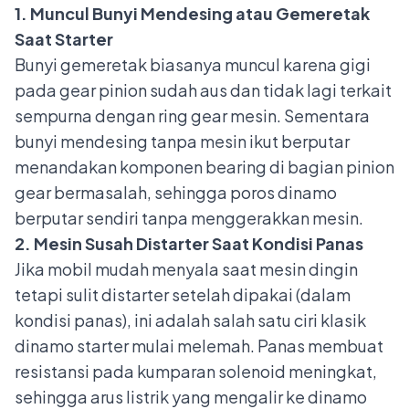
1. Muncul Bunyi Mendesing atau Gemeretak
Saat Starter
Bunyi gemeretak biasanya muncul karena gigi
pada gear pinion sudah aus dan tidak lagi terkait
sempurna dengan ring gear mesin. Sementara
bunyi mendesing tanpa mesin ikut berputar
menandakan komponen bearing di bagian pinion
gear bermasalah, sehingga poros dinamo
berputar sendiri tanpa menggerakkan mesin.
2. Mesin Susah Distarter Saat Kondisi Panas
Jika mobil mudah menyala saat mesin dingin
tetapi sulit distarter setelah dipakai (dalam
kondisi panas), ini adalah salah satu ciri klasik
dinamo starter mulai melemah. Panas membuat
resistansi pada kumparan solenoid meningkat,
sehingga arus listrik yang mengalir ke dinamo