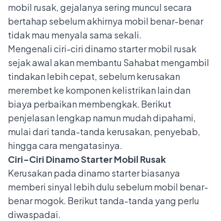
mobil rusak, gejalanya sering muncul secara
bertahap sebelum akhirnya mobil benar-benar
tidak mau menyala sama sekali.
Mengenali ciri-ciri dinamo starter mobil rusak
sejak awal akan membantu Sahabat mengambil
tindakan lebih cepat, sebelum kerusakan
merembet ke komponen kelistrikan lain dan
biaya perbaikan membengkak. Berikut
penjelasan lengkap namun mudah dipahami,
mulai dari tanda-tanda kerusakan, penyebab,
hingga cara mengatasinya.
Ciri-Ciri Dinamo Starter Mobil Rusak
Kerusakan pada dinamo starter biasanya
memberi sinyal lebih dulu sebelum mobil benar-
benar mogok. Berikut tanda-tanda yang perlu
diwaspadai.