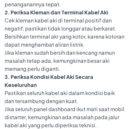
penanganannya tepat.
2. Periksa Kleman dan Terminal Kabel Aki
Cek kleman kabel aki di terminal positif dan
negatif, pastikan tidak longgar atau berkarat.
Bersihkan terminal aki yang kotor, karena kotoran
dapat menghambat aliran listrik.
Jika kleman sudah bersih dan kencang namun
masalah tetap ada, kemungkinan besar aki
memang perlu diganti.
3. Periksa Kondisi Kabel Aki Secara
Keseluruhan
Pastikan seluruh kabel aki dalam kondisi baik
dan tersambung dengan kuat.
Jika seluruh panel dashboard ikut mati saat mobil
distarter, kemungkinan ada masalah pada jalur
kabel aki yang perlu diperiksa teknisi.