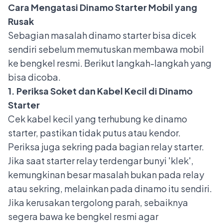
Cara Mengatasi Dinamo Starter Mobil yang
Rusak
Sebagian masalah dinamo starter bisa dicek
sendiri sebelum memutuskan membawa mobil
ke bengkel resmi. Berikut langkah-langkah yang
bisa dicoba.
1. Periksa Soket dan Kabel Kecil di Dinamo
Starter
Cek kabel kecil yang terhubung ke dinamo
starter, pastikan tidak putus atau kendor.
Periksa juga sekring pada bagian relay starter.
Jika saat starter relay terdengar bunyi 'klek',
kemungkinan besar masalah bukan pada relay
atau sekring, melainkan pada dinamo itu sendiri.
Jika kerusakan tergolong parah, sebaiknya
segera bawa ke bengkel resmi agar