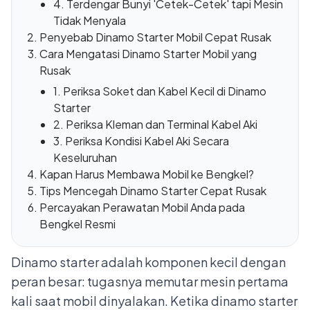
4. Terdengar Bunyi 'Cetek-Cetek' tapi Mesin
Tidak Menyala
Penyebab Dinamo Starter Mobil Cepat Rusak
Cara Mengatasi Dinamo Starter Mobil yang
Rusak
1. Periksa Soket dan Kabel Kecil di Dinamo
Starter
2. Periksa Kleman dan Terminal Kabel Aki
3. Periksa Kondisi Kabel Aki Secara
Keseluruhan
Kapan Harus Membawa Mobil ke Bengkel?
Tips Mencegah Dinamo Starter Cepat Rusak
Percayakan Perawatan Mobil Anda pada
Bengkel Resmi
Dinamo starter adalah komponen kecil dengan
peran besar: tugasnya memutar mesin pertama
kali saat mobil dinyalakan. Ketika dinamo starter