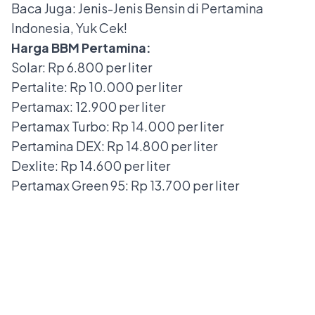
Baca Juga:
Jenis-Jenis Bensin di Pertamina
Indonesia, Yuk Cek!
Harga BBM Pertamina:
Solar: Rp 6.800 per liter
Pertalite: Rp 10.000 per liter
Pertamax: 12.900 per liter
Pertamax Turbo: Rp 14.000 per liter
Pertamina DEX: Rp 14.800 per liter
Dexlite: Rp 14.600 per liter
Pertamax Green 95: Rp 13.700 per liter