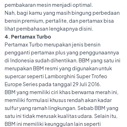
pembakaran mesin menjadi optimal.
Nah, bagi kamu yang masih bingung perbedaan
bensin premium, pertalite, dan pertamax bisa
lihat pembahasan lengkapnya
disini
.
4. Pertamax Turbo
Pertamax Turbo merupakan jenis bensin
pengganti pertamax plus yang penggunaannya
di Indonesia sudah dihentikan. BBM yang satu ini
merupakan BBM resmi yang digunakan untuk
supercar seperti Lamborghini Super Trofeo
Europe Series pada tanggal 29 Juli 2016.
BBM yang memiliki ciri khas berwarna merah ini,
memiliki formulasi khusus rendah akan kadar
sulfur yang ramah lingkungan. Sebab BBM yang
satu ini tidak merusak kualitas udara. Selain itu,
BBM ini memiliki keunggulan lain seperti