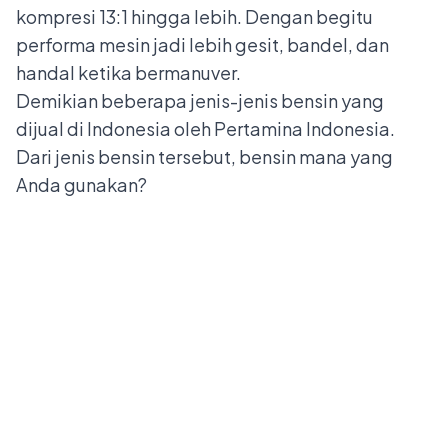
kompresi 13:1 hingga lebih. Dengan begitu
performa mesin jadi lebih gesit, bandel, dan
handal ketika bermanuver.
Demikian beberapa jenis-jenis bensin yang
dijual di Indonesia oleh Pertamina Indonesia.
Dari jenis bensin tersebut, bensin mana yang
Anda gunakan?