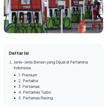
Daftar Isi
Jenis-Jenis Bensin yang Dijual di Pertamina
Indonesia
1. Premium
2. Pertalite
3. Pertamax
4. Pertamax Turbo
5. Pertamax Racing