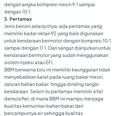
dengan angka kompresi mesin 9:1 sampai
dengan 10:1.
3. Pertamax
Jenis bensin selanjutnya, ada pertamax yang
memiliki kadar oktan 92 yang baik digunakan
untuk kendaraan bermotor dengan kompresi 10:1
sampai dengan 11:1. Dan sangat dianjurkan untuk
kendaraan bermotor yang sudah menggunakan
sistem injeksi atau EFI.
BBM berwarna biru ini memiliki keunggulan tidak
menyebabkan karat pada ruang bakar mesin,
saluran bahan bakar, hingga dinding tangki
kendaraan. Selain itu pertamax memiliki sifat
demulsifier, di mana BBM ini mampu menjaga
kualitas kemurnian bahan bakar dari
bercampurnya air sehingga kualitas