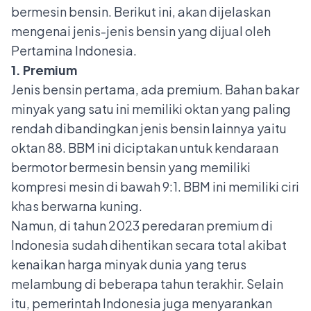
bermesin bensin. Berikut ini, akan dijelaskan
mengenai jenis-jenis bensin yang dijual oleh
Pertamina Indonesia.
1. Premium
Jenis bensin pertama, ada premium. Bahan bakar
minyak yang satu ini memiliki oktan yang paling
rendah dibandingkan jenis bensin lainnya yaitu
oktan 88. BBM ini diciptakan untuk kendaraan
bermotor bermesin bensin yang memiliki
kompresi mesin di bawah 9:1. BBM ini memiliki ciri
khas berwarna kuning.
Namun, di tahun 2023 peredaran premium di
Indonesia sudah dihentikan secara total akibat
kenaikan harga minyak dunia yang terus
melambung di beberapa tahun terakhir. Selain
itu, pemerintah Indonesia juga menyarankan