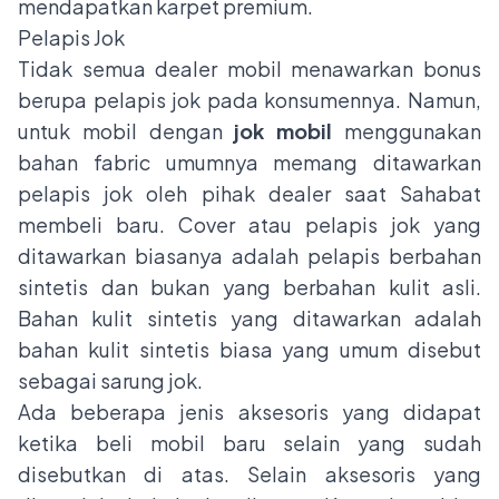
mendapatkan karpet premium.
Pelapis Jok
Tidak semua dealer mobil menawarkan bonus
berupa pelapis jok pada konsumennya. Namun,
untuk mobil dengan
jok mobil
menggunakan
bahan fabric umumnya memang ditawarkan
pelapis jok oleh pihak dealer saat Sahabat
membeli baru. Cover atau pelapis jok yang
ditawarkan biasanya adalah pelapis berbahan
sintetis dan bukan yang berbahan kulit asli.
Bahan kulit sintetis yang ditawarkan adalah
bahan kulit sintetis biasa yang umum disebut
sebagai sarung jok.
Ada beberapa jenis aksesoris yang didapat
ketika beli mobil baru selain yang sudah
disebutkan di atas. Selain aksesoris yang