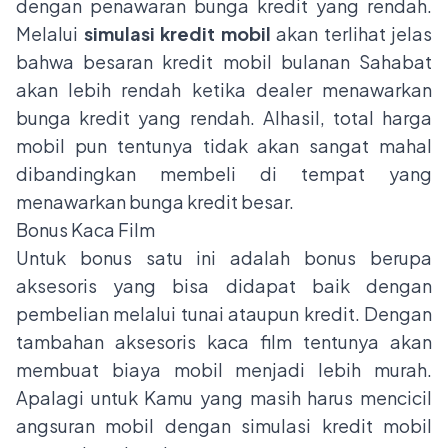
dengan penawaran bunga kredit yang rendah.
Melalui
simulasi kredit mobil
akan terlihat jelas
bahwa besaran kredit mobil bulanan Sahabat
akan lebih rendah ketika dealer menawarkan
bunga kredit yang rendah. Alhasil, total harga
mobil pun tentunya tidak akan sangat mahal
dibandingkan membeli di tempat yang
menawarkan bunga kredit besar.
Bonus Kaca Film
Untuk bonus satu ini adalah bonus berupa
aksesoris yang bisa didapat baik dengan
pembelian melalui tunai ataupun kredit. Dengan
tambahan aksesoris kaca film tentunya akan
membuat biaya mobil menjadi lebih murah.
Apalagi untuk Kamu yang masih harus mencicil
angsuran mobil dengan simulasi kredit mobil