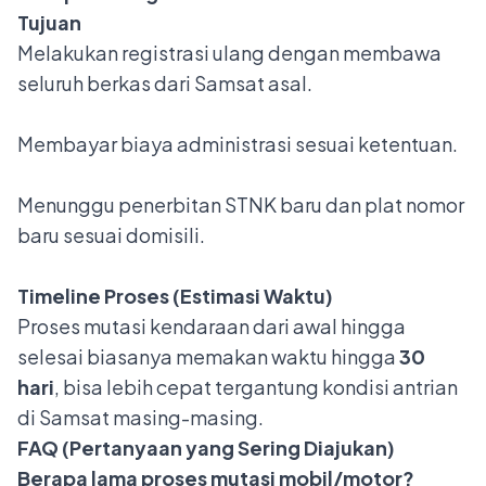
Tujuan
Melakukan registrasi ulang dengan membawa
seluruh berkas dari Samsat asal.
Membayar biaya administrasi sesuai ketentuan.
Menunggu penerbitan STNK baru dan plat nomor
baru sesuai domisili.
Timeline Proses (Estimasi Waktu)
Proses mutasi kendaraan dari awal hingga
selesai biasanya memakan waktu hingga
30
hari
, bisa lebih cepat tergantung kondisi antrian
di Samsat masing-masing.
FAQ (Pertanyaan yang Sering Diajukan)
Berapa lama proses mutasi mobil/motor?