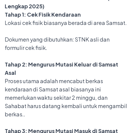
Lengkap 2025)
Tahap 1: Cek Fisik Kendaraan
Lokasi cek fisik biasanya berada di area Samsat.
Dokumen yang dibutuhkan: STNK asli dan
formulir cek fisik.
Tahap 2: Mengurus Mutasi Keluar di Samsat
Asal
Proses utama adalah mencabut berkas
kendaraan di Samsat asal biasanya ini
memerlukan waktu sekitar 2 minggu, dan
Sahabat harus datang kembali untuk mengambil
berkas..
Tahap 3: Mengurus Mutasi Masuk di Samsat