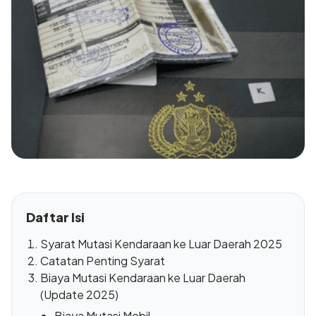
Daftar Isi
Syarat Mutasi Kendaraan ke Luar Daerah 2025
Catatan Penting Syarat
Biaya Mutasi Kendaraan ke Luar Daerah
(Update 2025)
Biaya Mutasi Mobil