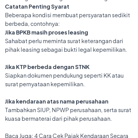
Catatan Penting Syarat
Beberapa kondisi membuat persyaratan sedikit
berbeda, contohnya:
Jika BPKB masih proses leasing
Sahabat perlu meminta surat keterangan dari
pihak leasing sebagai bukti legal kepemilikan.
Jika KTP berbeda dengan STNK
Siapkan dokumen pendukung seperti KK atau
surat pernyataan kepemilikan.
Jika kendaraan atas nama perusahaan
Tambahkan SIUP, NPWP perusahaan, serta surat
kuasa bermaterai dari pihak perusahaan.
Baca Juga:
4 Cara Cek Pajak Kendaraan Secara