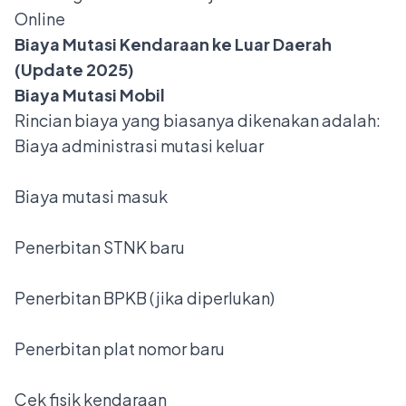
Online
Biaya Mutasi Kendaraan ke Luar Daerah
(Update 2025)
Biaya Mutasi Mobil
Rincian biaya yang biasanya dikenakan adalah:
Biaya administrasi mutasi keluar
Biaya mutasi masuk
Penerbitan STNK baru
Penerbitan BPKB (jika diperlukan)
Penerbitan plat nomor baru
Cek fisik kendaraan