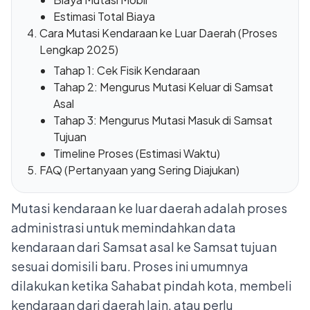
Estimasi Total Biaya
Cara Mutasi Kendaraan ke Luar Daerah (Proses
Lengkap 2025)
Tahap 1: Cek Fisik Kendaraan
Tahap 2: Mengurus Mutasi Keluar di Samsat
Asal
Tahap 3: Mengurus Mutasi Masuk di Samsat
Tujuan
Timeline Proses (Estimasi Waktu)
FAQ (Pertanyaan yang Sering Diajukan)
Mutasi kendaraan ke luar daerah adalah proses
administrasi untuk memindahkan data
kendaraan dari Samsat asal ke Samsat tujuan
sesuai domisili baru. Proses ini umumnya
dilakukan ketika Sahabat pindah kota, membeli
kendaraan dari daerah lain, atau perlu