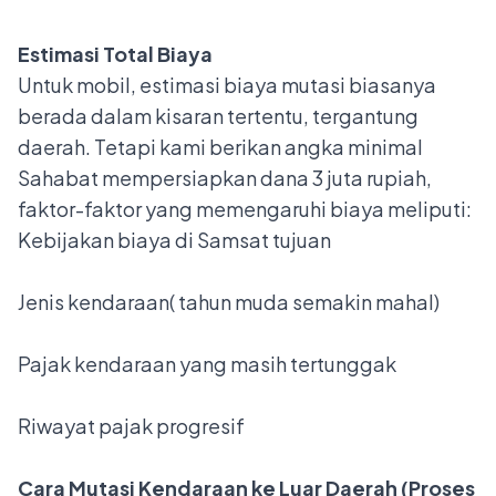
Estimasi Total Biaya
Untuk mobil, estimasi biaya mutasi biasanya
berada dalam kisaran tertentu, tergantung
daerah. Tetapi kami berikan angka minimal
Sahabat mempersiapkan dana 3 juta rupiah,
faktor-faktor yang memengaruhi biaya meliputi:
Kebijakan biaya di Samsat tujuan
Jenis kendaraan( tahun muda semakin mahal)
Pajak kendaraan yang masih tertunggak
Riwayat pajak progresif
Cara Mutasi Kendaraan ke Luar Daerah (Proses