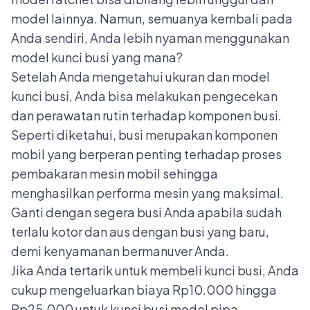
model lainnya. Namun, semuanya kembali pada
Anda sendiri, Anda lebih nyaman menggunakan
model kunci busi yang mana?
Setelah Anda mengetahui ukuran dan model
kunci busi, Anda bisa melakukan pengecekan
dan perawatan rutin terhadap komponen busi.
Seperti diketahui, busi merupakan komponen
mobil yang berperan penting terhadap proses
pembakaran mesin mobil sehingga
menghasilkan performa mesin yang maksimal.
Ganti dengan segera busi Anda apabila sudah
terlalu kotor dan aus dengan busi yang baru,
demi kenyamanan bermanuver Anda.
Jika Anda tertarik untuk membeli kunci busi, Anda
cukup mengeluarkan biaya Rp10.000 hingga
Rp25.000 untuk kunci busi model pipa.