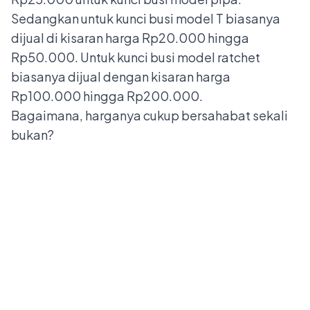
Sedangkan untuk kunci busi model T biasanya
dijual di kisaran harga Rp20.000 hingga
Rp50.000. Untuk kunci busi model ratchet
biasanya dijual dengan kisaran harga
Rp100.000 hingga Rp200.000.
Bagaimana, harganya cukup bersahabat sekali
bukan?