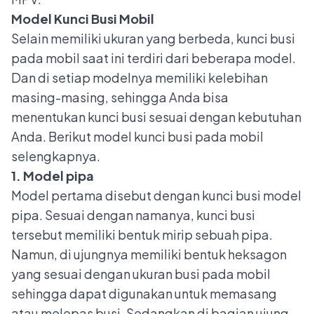
Model Kunci Busi Mobil
Selain memiliki ukuran yang berbeda, kunci busi
pada mobil saat ini terdiri dari beberapa model.
Dan di setiap modelnya memiliki kelebihan
masing-masing, sehingga Anda bisa
menentukan kunci busi sesuai dengan kebutuhan
Anda. Berikut model kunci busi pada mobil
selengkapnya.
1. Model pipa
Model pertama disebut dengan kunci busi model
pipa. Sesuai dengan namanya, kunci busi
tersebut memiliki bentuk mirip sebuah pipa.
Namun, di ujungnya memiliki bentuk heksagon
yang sesuai dengan ukuran busi pada mobil
sehingga dapat digunakan untuk memasang
atau melepas busi. Sedangkan di bagian ujung