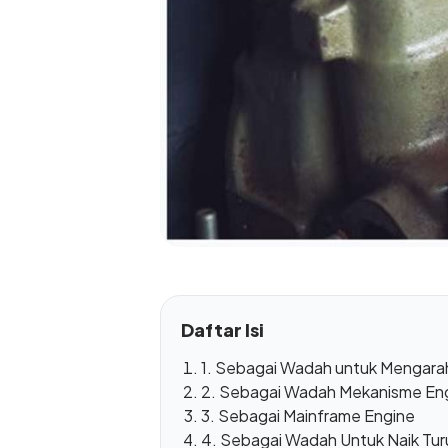
Daftar Isi
1. Sebagai Wadah untuk Mengara
2. Sebagai Wadah Mekanisme En
3. Sebagai Mainframe Engine
4. Sebagai Wadah Untuk Naik Tur