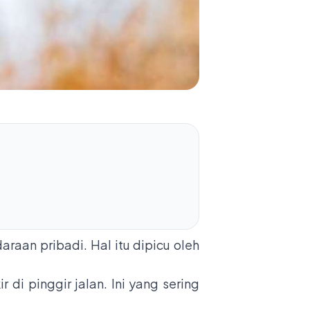
raan pribadi. Hal itu dipicu oleh
di pinggir jalan. Ini yang sering