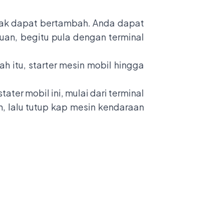
dak dapat bertambah. Anda dapat
an, begitu pula dengan terminal
ah itu, starter mesin mobil hingga
ter mobil ini, mulai dari terminal
n, lalu tutup kap mesin kendaraan