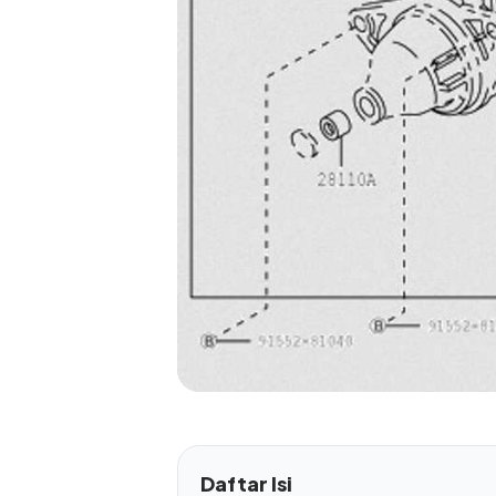
Daftar Isi