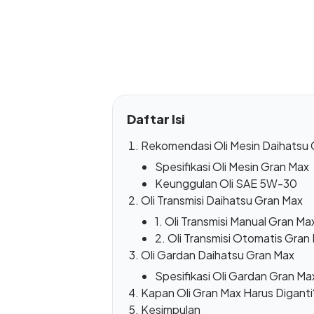
Daftar Isi
Rekomendasi Oli Mesin Daihatsu
Spesifikasi Oli Mesin Gran Max
Keunggulan Oli SAE 5W-30
Oli Transmisi Daihatsu Gran Max
1. Oli Transmisi Manual Gran Ma
2. Oli Transmisi Otomatis Gran
Oli Gardan Daihatsu Gran Max
Spesifikasi Oli Gardan Gran Ma
Kapan Oli Gran Max Harus Diganti
Kesimpulan