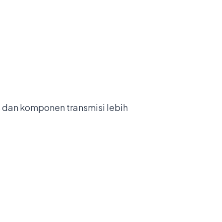
us dan komponen transmisi lebih