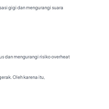
sasi gigi dan mengurangi suara
s dan mengurangi risiko overheat
erak. Oleh karena itu,