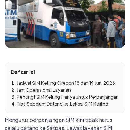
Daftar Isi
Jadwal SIM Keliling Cirebon 18 dan 19 Juni 2026
Jam Operasional Layanan
Penting! SIM Keliling Hanya untuk Perpanjangan
Tips Sebelum Datang ke Lokasi SIM Keliling
Mengurus perpanjangan SIM kini tidak harus
selalu datang ke Satpas. Lewat layanan SIM