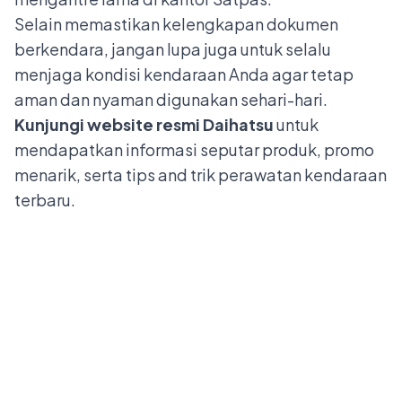
Selain memastikan kelengkapan dokumen
berkendara, jangan lupa juga untuk selalu
menjaga kondisi kendaraan Anda agar tetap
aman dan nyaman digunakan sehari-hari.
Kunjungi website resmi Daihatsu
untuk
mendapatkan informasi seputar produk, promo
menarik, serta tips and trik perawatan kendaraan
terbaru.