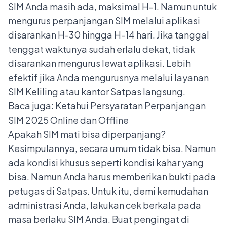
SIM Anda masih ada, maksimal H-1. Namun untuk
mengurus perpanjangan SIM melalui aplikasi
disarankan H-30 hingga H-14 hari. Jika tanggal
tenggat waktunya sudah erlalu dekat, tidak
disarankan mengurus lewat aplikasi. Lebih
efektif jika Anda mengurusnya melalui layanan
SIM Keliling atau kantor Satpas langsung.
Baca juga:
Ketahui Persyaratan Perpanjangan
SIM 2025 Online dan Offline
Apakah SIM mati bisa diperpanjang?
Kesimpulannya, secara umum tidak bisa. Namun
ada kondisi khusus seperti kondisi kahar yang
bisa. Namun Anda harus memberikan bukti pada
petugas di Satpas.
Untuk itu, demi kemudahan
administrasi Anda, lakukan cek berkala pada
masa berlaku SIM Anda. Buat pengingat di