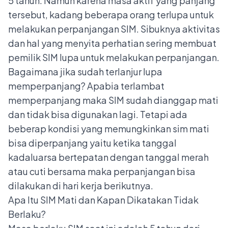
5 tahun. Namun karena masa aktif yang panjang
tersebut, kadang beberapa orang terlupa untuk
melakukan perpanjangan SIM. Sibuknya aktivitas
dan hal yang menyita perhatian sering membuat
pemilik SIM lupa untuk melakukan perpanjangan.
Bagaimana jika sudah terlanjur lupa
memperpanjang? Apabia terlambat
memperpanjang maka SIM sudah dianggap mati
dan tidak bisa digunakan lagi. Tetapi ada
beberap kondisi yang memungkinkan sim mati
bisa diperpanjang yaitu ketika tanggal
kadaluarsa bertepatan dengan tanggal merah
atau cuti bersama maka perpanjangan bisa
dilakukan di hari kerja berikutnya.
Apa Itu SIM Mati dan Kapan Dikatakan Tidak
Berlaku?