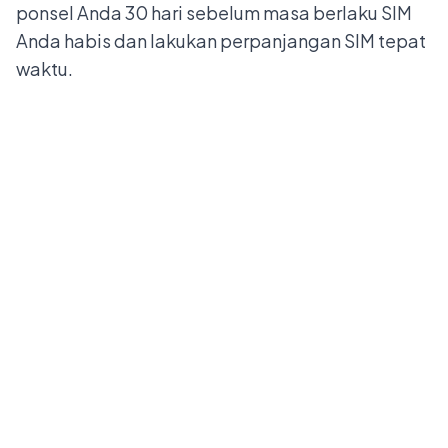
ponsel Anda 30 hari sebelum masa berlaku SIM
Anda habis dan lakukan
perpanjangan SIM
tepat
waktu.