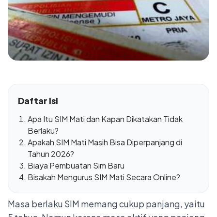
Daftar Isi
Apa Itu SIM Mati dan Kapan Dikatakan Tidak
Berlaku?
Apakah SIM Mati Masih Bisa Diperpanjang di
Tahun 2026?
Biaya Pembuatan Sim Baru
Bisakah Mengurus SIM Mati Secara Online?
Masa berlaku SIM memang cukup panjang, yaitu